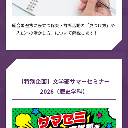
総合型選抜に役立つ探究・課外活動の「見つけ方」や
「入試への活かし方」について解説します！
【特別企画】文学部サマーセミナー
2026（歴史学科）