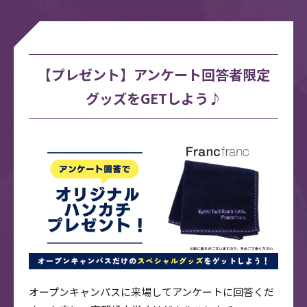
【プレゼント】アンケート回答者限定
グッズをGETしよう♪
オープンキャンパスに来場してアンケートに回答くだ