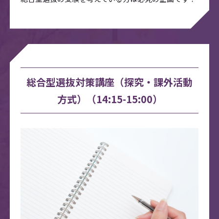
総合型選抜対策講座（探究・課外活動
方式）（14:15-15:00）