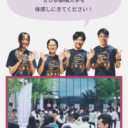
12:30 - 14:15