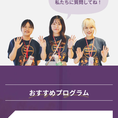
おすすめプログラム