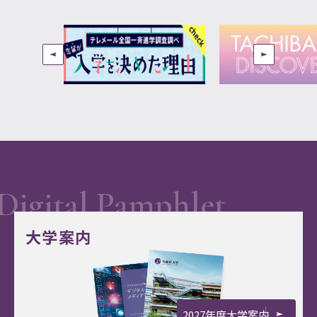
大学案内
2027年度大学案内