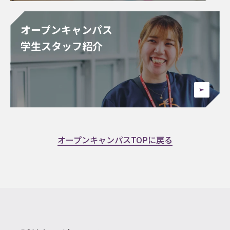
オープンキャンパス
学生スタッフ紹介
オープンキャンパスTOPに戻る