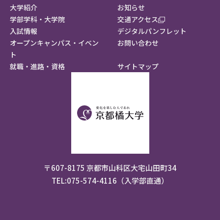
大学紹介
お知らせ
学部学科・大学院
交通アクセス
入試情報
デジタルパンフレット
オープンキャンパス・イベン
お問い合わせ
ト
就職・進路・資格
サイトマップ
〒607-8175 京都市山科区大宅山田町34
TEL:075-574-4116（入学部直通）