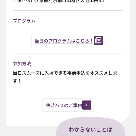
〒607-8175 京都府京都市山科区大宅山田34
プログラム
当日のプログラムはこちら！
参加方法
当日スムーズに入場できる事前申込をオススメしま
す！
臨時バスのご案内