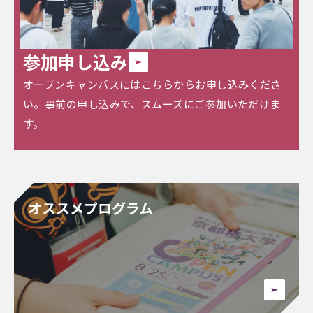
参加申し込み
オープンキャンパスにはこちらからお申し込みくださ
い。
事前の申し込みで、スムーズにご参加いただけま
す。
オススメプログラム