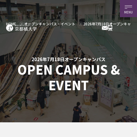
MENU
2026年7月18日オープンキャン
HOME
オープンキャンパス・イベント
2026年7月18日オープンキャンパス
OPEN CAMPUS &
EVENT