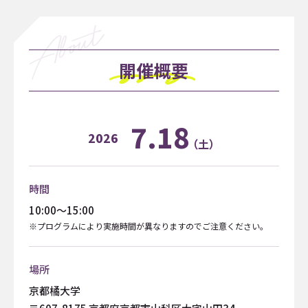
開催概要
7.18
2026
（土）
時間
10:00〜15:00
※プログラムにより実施時間が異なりますのでご注意ください。
場所
京都橘大学