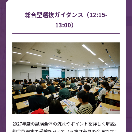
総合型選抜ガイダンス（12:15-
13:00）
2027年度の試験全体の流れやポイントを詳しく解説。
総合型選抜の受験を考えている方は必見の企画です！