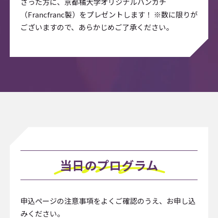
さった方に、京都橘大学オリジナルハンカチ
（Francfranc製）をプレゼントします！ ※数に限りが
ございますので、あらかじめご了承ください。
当日のプログラム
申込ページの注意事項をよくご確認のうえ、お申し込
みください。