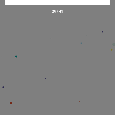
26
/
49