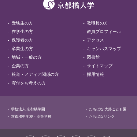
受験生の方
教職員の方
在学生の方
教員プロフィール
保護者の方
アクセス
卒業生の方
キャンパスマップ
地域・一般の方
図書館
企業の方
サイトマップ
報道・メディア関係の方
採用情報
寄付をお考えの方
学校法人 京都橘学園
たちばな 大路こども園
京都橘中学校・高等学校
たちばなリンク