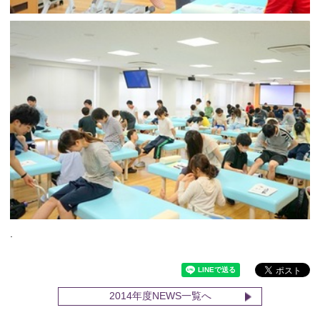
.
2014年度NEWS一覧へ