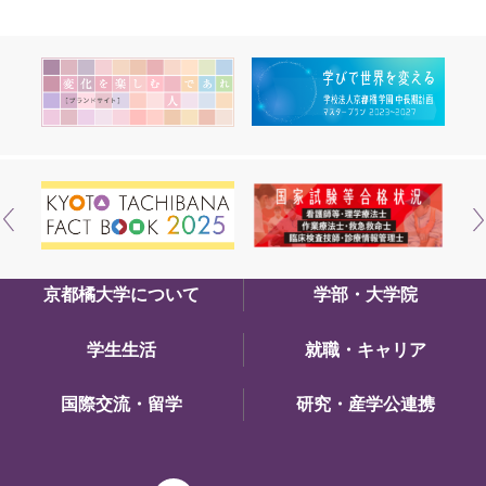
京都橘大学について
学部・大学院
学生生活
就職・キャリア
国際交流・留学
研究・産学公連携