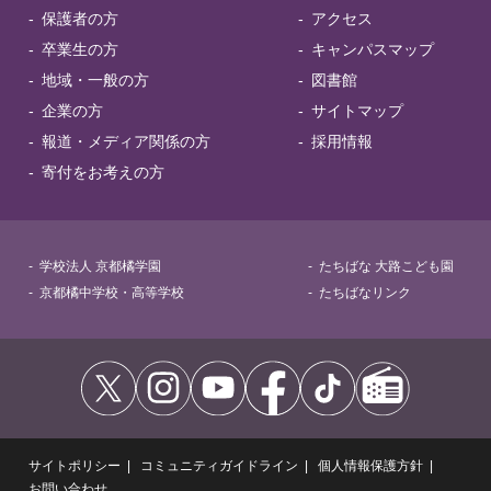
保護者の方
アクセス
卒業生の方
キャンパスマップ
地域・一般の方
図書館
企業の方
サイトマップ
報道・メディア関係の方
採用情報
寄付をお考えの方
学校法人 京都橘学園
たちばな 大路こども園
京都橘中学校・高等学校
たちばなリンク
サイトポリシー
コミュニティガイドライン
個人情報保護方針
お問い合わせ