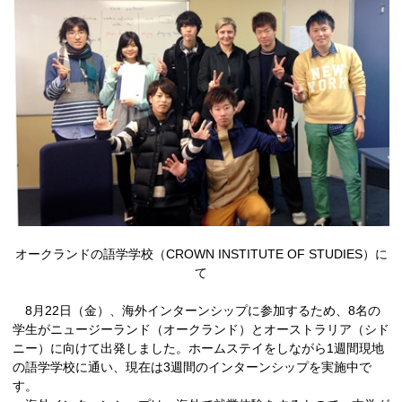
オークランドの語学学校（CROWN INSTITUTE OF STUDIES）に
て
8月22日（金）、海外インターンシップに参加するため、8名の
学生がニュージーランド（オークランド）とオーストラリア（シド
ニー）に向けて出発しました。ホームステイをしながら1週間現地
の語学学校に通い、現在は3週間のインターンシップを実施中で
す。