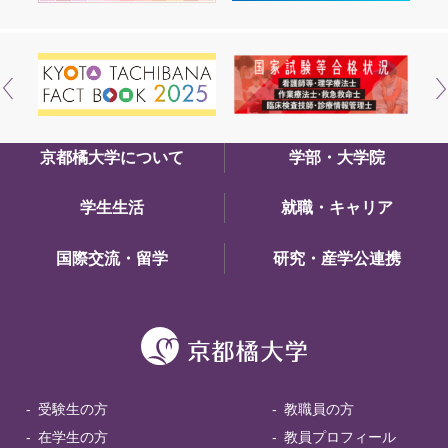
京都橘大学について
学部・大学院
学生生活
就職・キャリア
国際交流・留学
研究・産学公連携
受験生の方
教職員の方
在学生の方
教員プロフィール