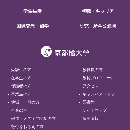
学生生活
就職・キャリア
国際交流・留学
研究・産学公連携
受験生の方
教職員の方
在学生の方
教員プロフィール
保護者の方
アクセス
卒業生の方
キャンパスマップ
地域・一般の方
図書館
企業の方
サイトマップ
報道・メディア関係の方
採用情報
寄付をお考えの方