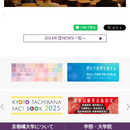
.
2014年度NEWS一覧へ
京都橘大学について
学部・大学院