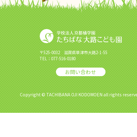
〒525-0032 滋賀県草津市大路2-1-55
TEL：
077-516-0180
お問い合わせ
Copyright © TACHIBANA OJI KODOMOEN all rights reserve