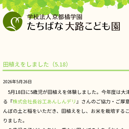
田植えをしました（5.18）
2026年5月26日
5月18日に5歳児が田植えを体験しました。今年度は大
る『
株式会社長谷工あんしんデリ
』さんのご協力・ご厚
んぼの土と稲をいただき、田植えをし、お米を栽培する
りました。