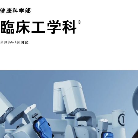
健康科学部
臨床工学科
※
※2026年4月開設