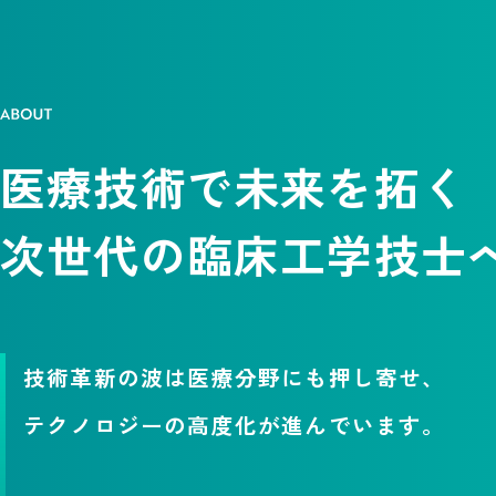
医療技術で未来を拓く
次世代の臨床工学技士
技術革新の波は医療分野にも押し寄せ、
テクノロジーの高度化が進んでいます。