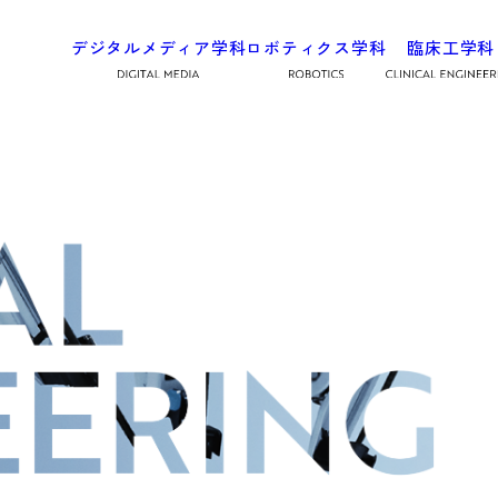
デジタルメディア学科
ロボティクス学科
臨床工学科