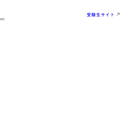
受験生サイト