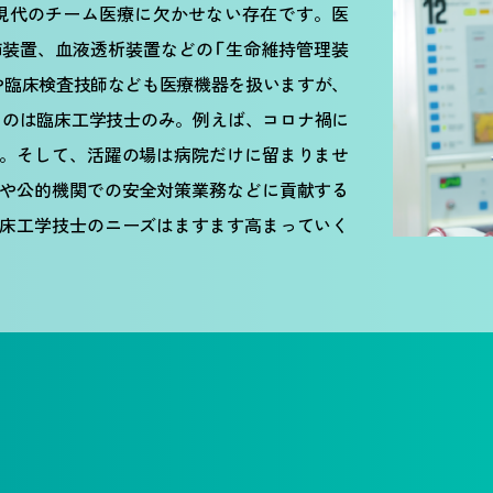
現代のチーム医療に欠かせない存在です。医
装置、血液透析装置などの「生命維持管理装
や臨床検査技師なども医療機器を扱いますが、
るのは臨床工学技士のみ。例えば、コロナ禍に
す。そして、活躍の場は病院だけに留まりませ
や公的機関での安全対策業務などに貢献する
床工学技士のニーズはますます高まっていく