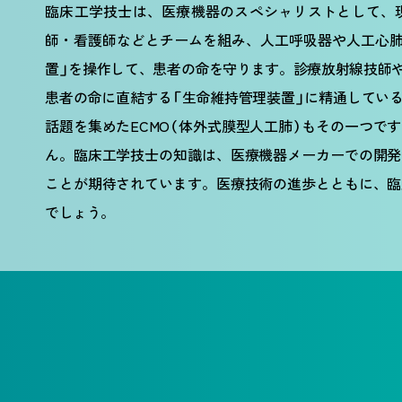
臨床工学技士は、医療機器のスペシャリストとして、
師・看護師などとチームを組み、人工呼吸器や人工心肺
置」を操作して、患者の命を守ります。診療放射線技師
患者の命に直結する「生命維持管理装置」に精通してい
話題を集めたECMO（体外式膜型人工肺）もその一つで
ん。臨床工学技士の知識は、医療機器メーカーでの開発
ことが期待されています。医療技術の進歩とともに、臨
でしょう。