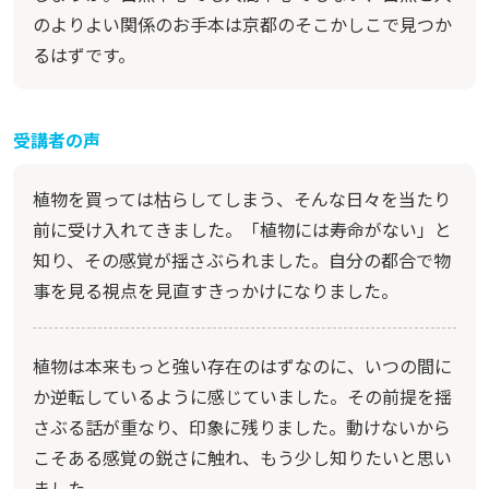
のよりよい関係のお手本は京都のそこかしこで見つか
るはずです。
受講者の声
植物を買っては枯らしてしまう、そんな日々を当たり
前に受け入れてきました。「植物には寿命がない」と
知り、その感覚が揺さぶられました。自分の都合で物
事を見る視点を見直すきっかけになりました。
植物は本来もっと強い存在のはずなのに、いつの間に
か逆転しているように感じていました。その前提を揺
さぶる話が重なり、印象に残りました。動けないから
こそある感覚の鋭さに触れ、もう少し知りたいと思い
ました。