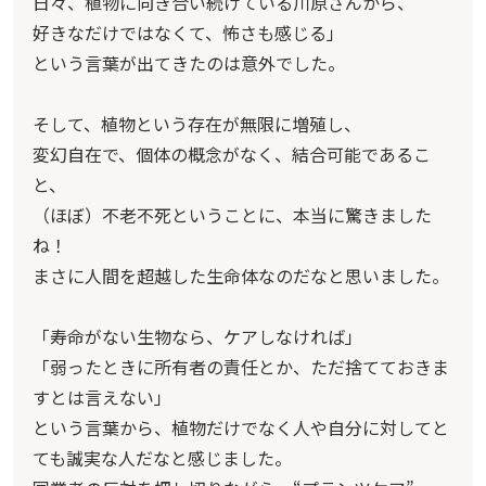
日々、植物に向き合い続けている川原さんから、
好きなだけではなくて、怖さも感じる」
という言葉が出てきたのは意外でした。
そして、植物という存在が無限に増殖し、
変幻自在で、個体の概念がなく、結合可能であるこ
と、
（ほぼ）不老不死ということに、本当に驚きました
ね！
まさに人間を超越した生命体なのだなと思いました。
「寿命がない生物なら、ケアしなければ」
「弱ったときに所有者の責任とか、ただ捨てておきま
すとは言えない」
という言葉から、植物だけでなく人や自分に対してと
ても誠実な人だなと感じました。