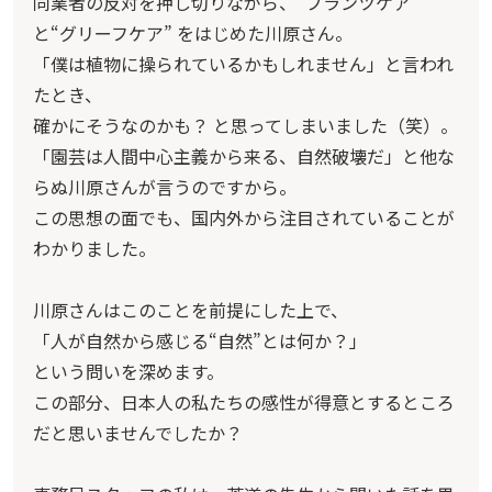
同業者の反対を押し切りながら、“プランツケア”
と“グリーフケア” をはじめた川原さん。
「僕は植物に操られているかもしれません」と言われ
たとき、
確かにそうなのかも？ と思ってしまいました（笑）。
「園芸は人間中心主義から来る、自然破壊だ」と他な
らぬ川原さんが言うのですから。
この思想の面でも、国内外から注目されていることが
わかりました。
川原さんはこのことを前提にした上で、
「人が自然から感じる“自然”とは何か？」
という問いを深めます。
この部分、日本人の私たちの感性が得意とするところ
だと思いませんでしたか？