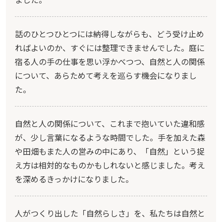
話のひとつひとつには納得しながらも、どう受け止め
ればよいのか、すぐには整理できませんでした。庭に
宿る人の手の仕事を思い浮かべつつ、自然と人の関係
について、あらためて考えを巡らす機会になりまし
た。
自然と人の関係について、これまで抱いていた違和感
が、少し言葉になるような時間でした。手を加えた森
や田畑もまた人の営みの中にあり、「自然」という捉
え方は相対的なものかもしれないと感じました。考え
を深めるきっかけになりました。
人がつくり出した「自然らしさ」を、私たちは自然と