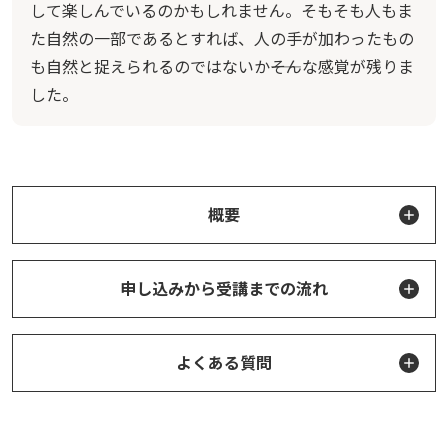
して楽しんでいるのかもしれません。そもそも人もま
た自然の一部であるとすれば、人の手が加わったもの
も自然と捉えられるのではないか――そんな感覚が残りま
した。
概要
申し込みから受講までの流れ
よくある質問