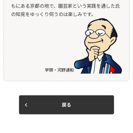
もにある京都の地で、園芸家という実践を通した氏
の知見をゆっくり伺うのは楽しみです。
学頭・河野通和
戻る