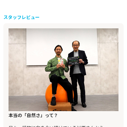
スタッフレビュー
本当の「自然さ」って？