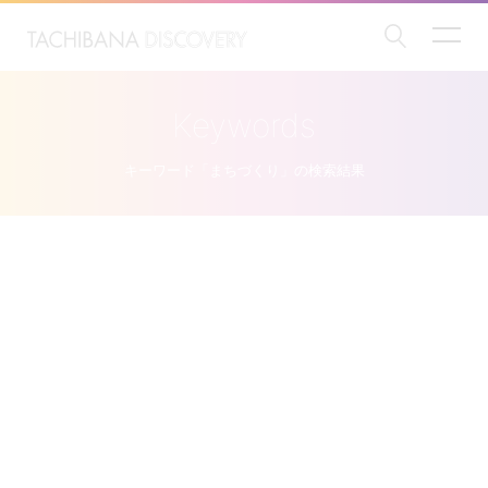
Keywords
キーワード「まちづくり」の検索結果
インタビュー