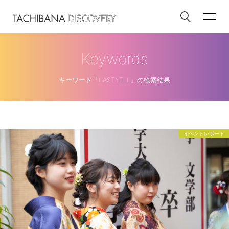
Keywords
キーワード「LASTYELL」の検索結果
イベントレポート