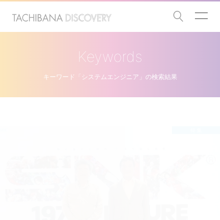
Keywords
キーワード「システムエンジニア」の検索結果
特 集