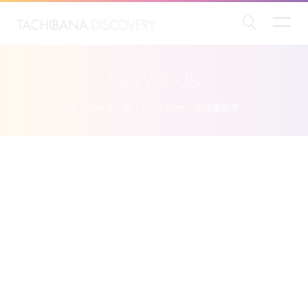
Keywords
キーワード「ディスカバリー」の検索結果
インタビュー