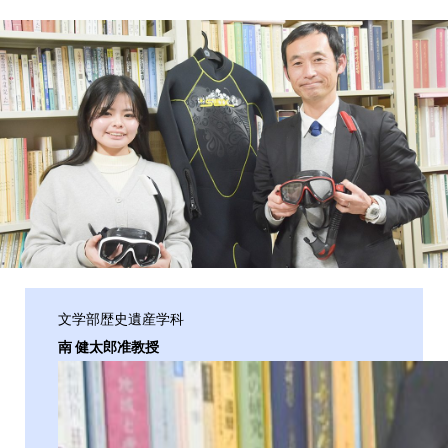
文学部歴史遺産学科
南 健太郎准教授