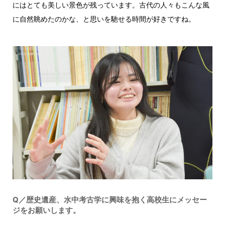
にはとても美しい景色が残っています。古代の人々もこんな風
に自然眺めたのかな、と思いを馳せる時間が好きですね。
Q／歴史遺産、水中考古学に興味を抱く高校生にメッセー
ジをお願いします。