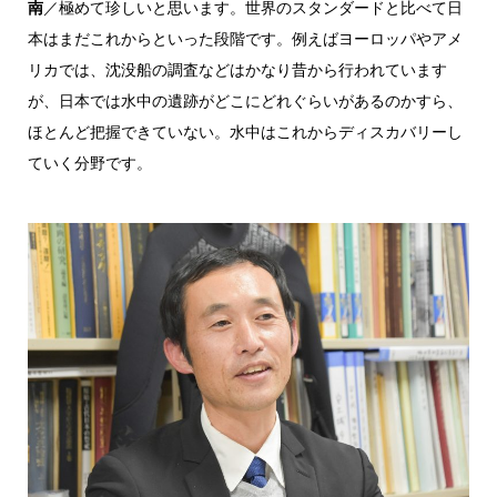
南
／極めて珍しいと思います。世界のスタンダードと比べて日
本はまだこれからといった段階です。例えばヨーロッパやアメ
リカでは、沈没船の調査などはかなり昔から行われています
が、日本では水中の遺跡がどこにどれぐらいがあるのかすら、
ほとんど把握できていない。水中はこれからディスカバリーし
ていく分野です。