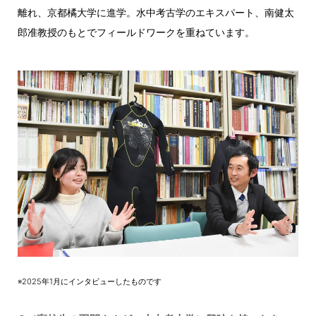
離れ、京都橘大学に進学。水中考古学のエキスパート、南健太
郎准教授のもとでフィールドワークを重ねています。
※2025年1月にインタビューしたものです