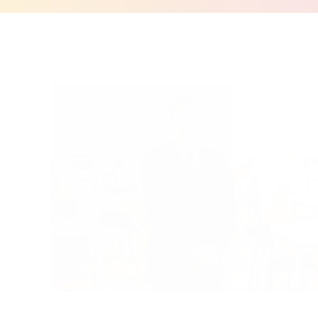
2020.05.29