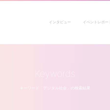
インタビュー
イベントレポー
Keywords
キーワード「デジタル社会」の検索結果