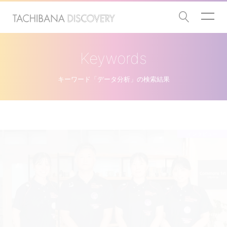
Keywords
キーワード「データ分析」の検索結果
インタビュー