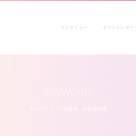
インタビュー
イベントレポー
Keywords
キーワード「一生懸命」の検索結果