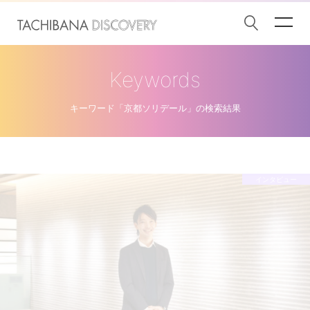
Keywords
キーワード「京都ソリデール」の検索結果
インタビュー