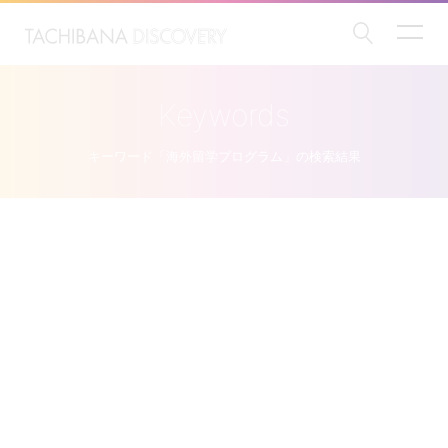
Keywords
キーワード「海外留学プログラム」の検索結果
インタビュー