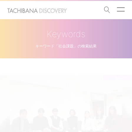
Keywords
キーワード「社会課題」の検索結果
インタビュー