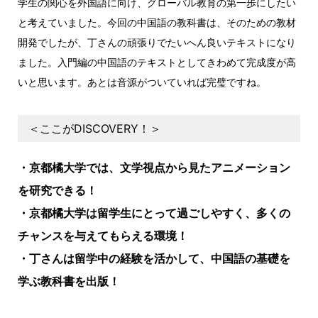
学生の関心を外国語に向け、グローバル教育の第一歩にしたい
と考えていました。今回の中国語の教科書は、そのための教材
開発でしたが、丁さんの頑張りでたいへん良いテキストになり
ました。入門編の中国語のテキストとしてきわめて完成度が高
いと思います。あとは音源がついていれば完璧ですね。
＜ここがDISCOVERY！＞
・京都橘大学では、文学視点から見たアニメーション
を研究できる！
・京都橘大学は留学生にとって過ごしやすく、多くの
チャンスを与えてもらえる環境！
・丁さんは留学中の経験を活かして、中国語の基礎を
学ぶ教科書を出版！