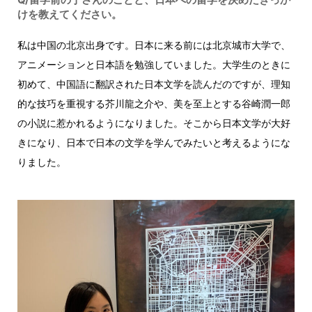
けを教えてください。
私は中国の北京出身です。日本に来る前には北京城市大学で、
アニメーションと日本語を勉強していました。大学生のときに
初めて、中国語に翻訳された日本文学を読んだのですが、理知
的な技巧を重視する芥川龍之介や、美を至上とする谷崎潤一郎
の小説に惹かれるようになりました。そこから日本文学が大好
きになり、日本で日本の文学を学んでみたいと考えるようにな
りました。