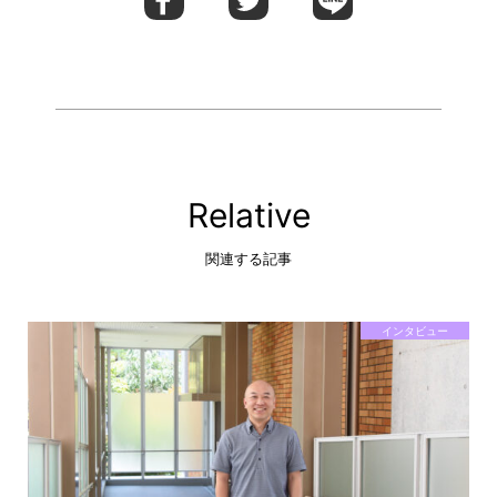
Relative
関連する記事
インタビュー