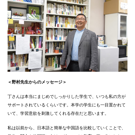
＜野村先生からのメッセージ＞
丁さんは本当にまじめでしっかりした学生で、いつも私の方が
サポートされているくらいです。本学の学生にも一目置かれて
いて、学習意欲を刺激してくれる存在だと思います。
私は以前から、日本語と簡単な中国語を比較していくことで、