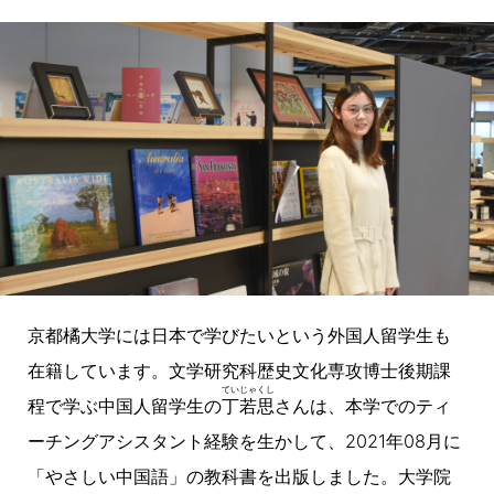
京都橘大学には日本で学びたいという外国人留学生も
在籍しています。文学研究科歴史文化専攻博士後期課
ていじゃくし
程で学ぶ中国人留学生の
丁若思
さんは、本学でのティ
ーチングアシスタント経験を生かして、2021年08月に
「やさしい中国語」の教科書を出版しました。大学院