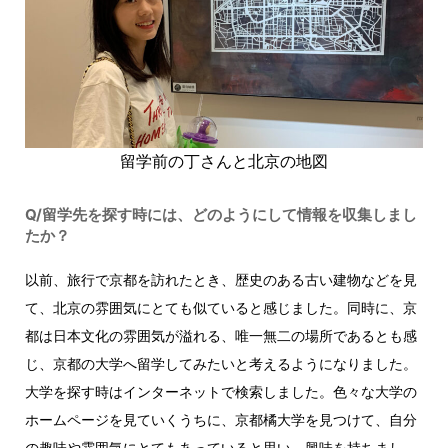
留学前の丁さんと北京の地図
Q/留学先を探す時には、どのようにして情報を収集しまし
たか？
以前、旅行で京都を訪れたとき、歴史のある古い建物などを見
て、北京の雰囲気にとても似ていると感じました。同時に、京
都は日本文化の雰囲気が溢れる、唯一無二の場所であるとも感
じ、京都の大学へ留学してみたいと考えるようになりました。
大学を探す時はインターネットで検索しました。色々な大学の
ホームページを見ていくうちに、京都橘大学を見つけて、自分
の趣味や雰囲気にとてもあっていると思い、興味を持ちまし