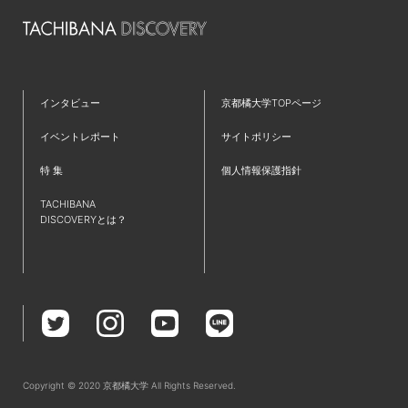
インタビュー
京都橘大学TOPページ
イベントレポート
サイトポリシー
特 集
個人情報保護指針
TACHIBANA
DISCOVERYとは？
Copyright © 2020 京都橘大学 All Rights Reserved.