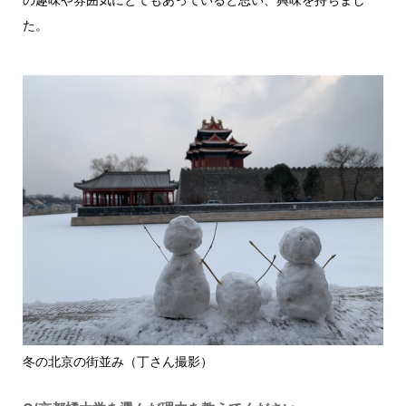
た。
冬の北京の街並み（丁さん撮影）