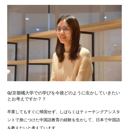
Q/京都橘大学での学びを今後どのように生かしていきたい
とお考えですか？
？
卒業してもすぐに帰国せず、しばらくはティーチングアシスタ
ントで身につけた中国語教育の経験を生かして、日本で中国語
を教えたいと考えています。