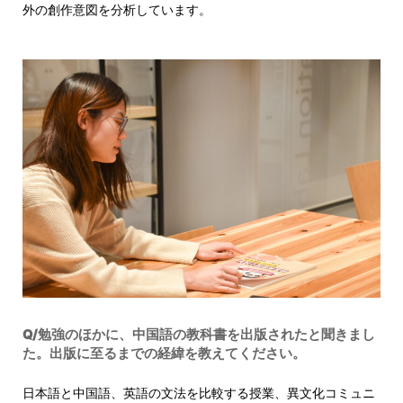
外の創作意図を分析しています。
Q/勉強のほかに、中国語の教科書を出版されたと聞きまし
た。出版に至るまでの経緯を教えてください。
日本語と中国語、英語の文法を比較する授業、異文化コミュニ