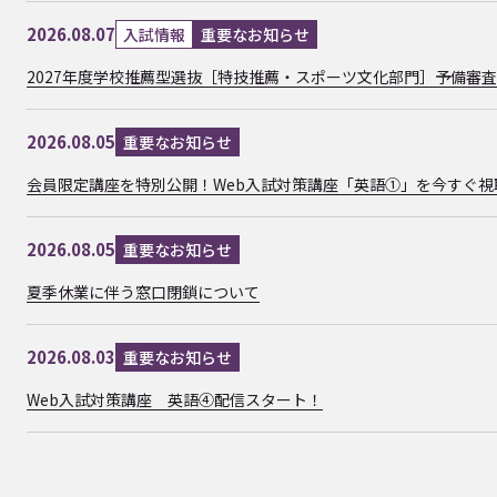
2026.08.07
入試情報
重要なお知らせ
2027年度学校推薦型選抜［特技推薦・スポーツ文化部門］予備審
2026.08.05
重要なお知らせ
会員限定講座を特別公開！Web入試対策講座「英語①」を今すぐ視
2026.08.05
重要なお知らせ
夏季休業に伴う窓口閉鎖について
2026.08.03
重要なお知らせ
Web入試対策講座 英語④配信スタート！