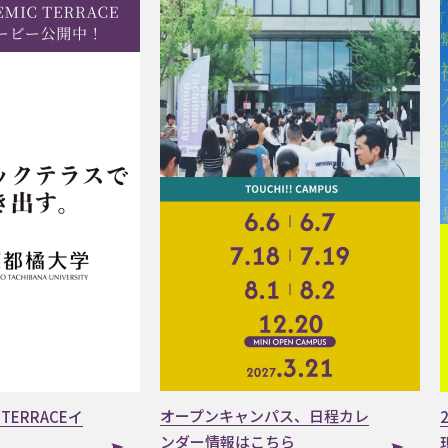
オープンキャンパス、日程カレ
 TERRACEイ
ンダー情報はこちら