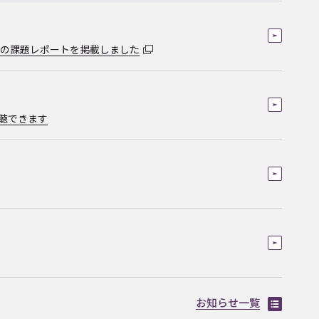
査の課題レポートを掲載しました
聴できます
お知らせ一覧