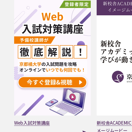
Web入試対策講座
新校舎ACADEMIC
メージムービー