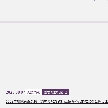
2026.08.07
入試情報
重要なお知らせ
2027年度総合型選抜〔講座参加方式〕出願資格認定結果を公開し