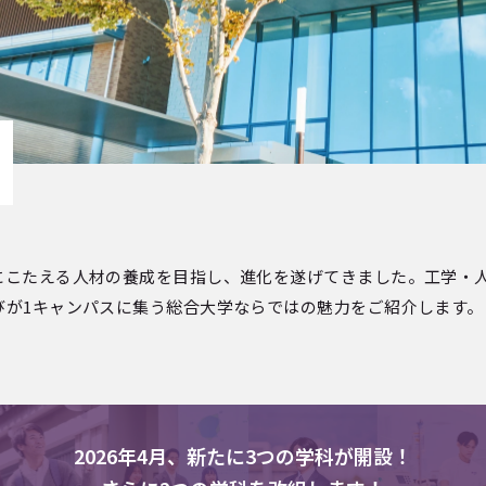
にこたえる人材の養成を目指し、進化を遂げてきました。工学・
びが1キャンパスに集う総合大学ならではの魅力をご紹介します。
2026年4月、新たに3つの学科が開設！