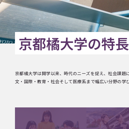
京都橘大学の特長
京都橘大学は開学以来、時代のニーズを捉え、社会課題
文・国際・教育・社会そして医療系まで幅広い分野の学