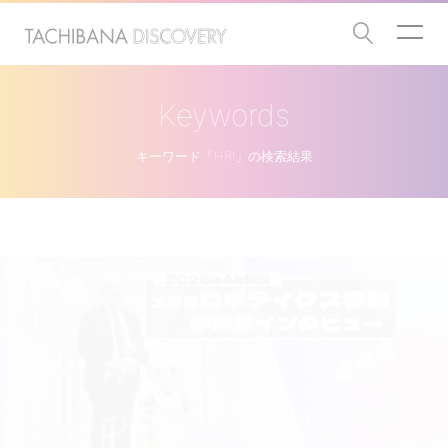
Keywords
キーワード「HRI」の検索結果
インタビュー