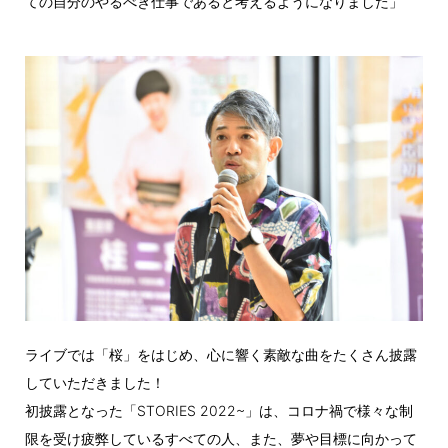
ての自分のやるべき仕事であると考えるようになりました」
ライブでは「桜」をはじめ、心に響く素敵な曲をたくさん披露
していただきました！
初披露となった「STORIES 2022~」は、コロナ禍で様々な制
限を受け疲弊しているすべての人、また、夢や目標に向かって