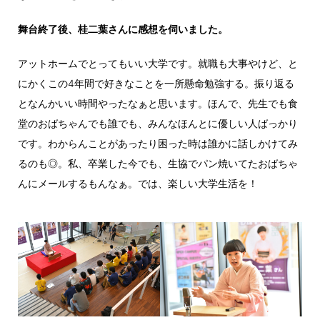
舞台終了後、桂二葉さんに感想を伺いました。
アットホームでとってもいい大学です。就職も大事やけど、と
にかくこの4年間で好きなことを一所懸命勉強する。振り返る
となんかいい時間やったなぁと思います。ほんで、先生でも食
堂のおばちゃんでも誰でも、みんなほんとに優しい人ばっかり
です。わからんことがあったり困った時は誰かに話しかけてみ
るのも◎。私、卒業した今でも、生協でパン焼いてたおばちゃ
んにメールするもんなぁ。では、楽しい大学生活を！