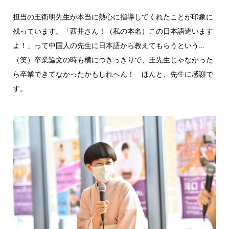
担当の王衛明先生が本当に熱心に指導してくれたことが印象に
残っています。「西井さん！（私の本名）この日本語違います
よ！」って中国人の先生に日本語から教えてもらうという…
（笑）卒業論文の時も横につきっきりで、王先生じゃなかった
ら卒業できてなかったかもしれへん！ ほんと、先生に感謝で
す。