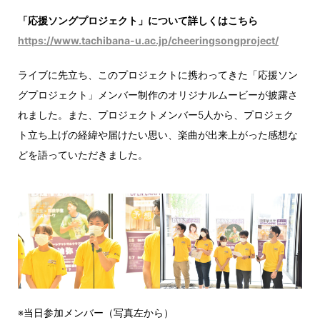
「応援ソングプロジェクト」について詳しくはこちら
https://www.tachibana-u.ac.jp/cheeringsongproject/
ライブに先立ち、このプロジェクトに携わってきた「応援ソン
グプロジェクト」メンバー制作のオリジナルムービーが披露さ
れました。また、プロジェクトメンバー5人から、プロジェク
ト立ち上げの経緯や届けたい思い、楽曲が出来上がった感想な
どを語っていただきました。
※当日参加メンバー（写真左から）