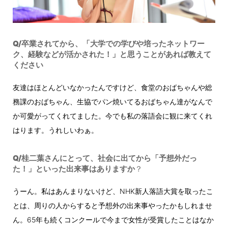
Q/卒業されてから、「大学での学びや培ったネットワー
ク、経験などが活かされた！」と思うことがあれば教えて
ください
友達はほとんどいなかったんですけど、食堂のおばちゃんや総
務課のおばちゃん、生協でパン焼いてるおばちゃん達がなんで
か可愛がってくれてました。今でも私の落語会に観に来てくれ
はります。うれしいわぁ。
Q/桂二葉さんにとって、社会に出てから「予想外だっ
た！」といった出来事はありますか
？
うーん。私はあんまりないけど、NHK新人落語大賞を取ったこ
とは、周りの人からすると予想外の出来事やったかもしれませ
ん。65年も続くコンクールで今まで女性が受賞したことはなか