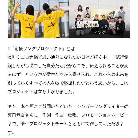
2022年3月のキックオフミーテ
ィング
※「応援ソングプロジェクト」とは
長引くコロナ禍で思い通りにならない日々が続く中、「試行錯
誤しながら過ごした自分たちだからこそ、伝えられることがあ
るはず」という声が学生たちから寄せられ、これからの未来を
創っていくすべての人を歌で応援したいという思いから、この
プロジェクトは立ち上がりました。
また、本企画にご賛同いただいた、シンガーソングライターの
河口恭吾さんに、作詞・作曲・歌唱、プロモーションムービー
まで、学生プロジェクトチームとともに制作していただきま
す。