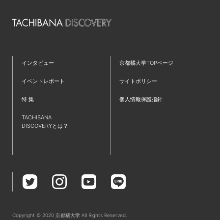
インタビュー
京都橘大学TOPページ
イベントレポート
サイトポリシー
特 集
個人情報保護指針
TACHIBANA
DISCOVERYとは？
Copyright © 2020 京都橘大学 All Rights Reserved.