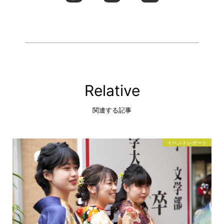
Relative
関連する記事
イベントレポート