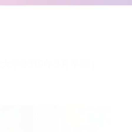
学2019年3月卒業）