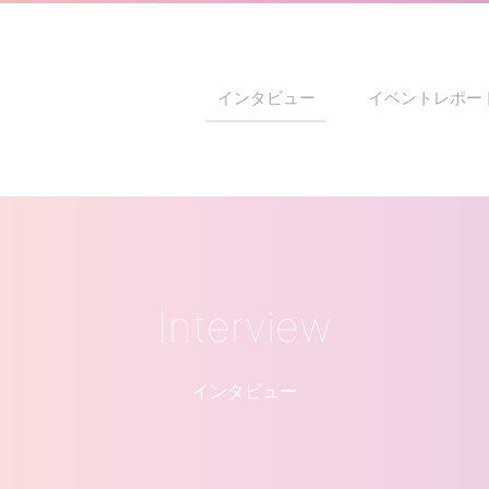
インタビュー
イベントレポー
Interview
インタビュー