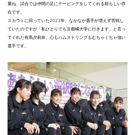
重ね、試合では仲間の足にテーピングをしてくれる頼もしい存
在です。
スカウトに回っていた2023年、なかなか選手が増えず苦戦し
ていたのですが「私ひとりでも京都橘大学に行きます」と言っ
てくれた有馬夕莉奈。心もハムストリングもむちゃくちゃ強い
選手です。