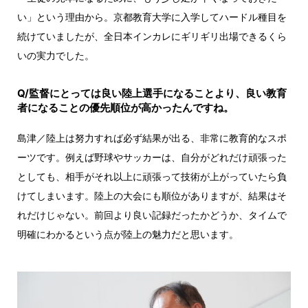
い」という理由から。京都教育大学に入学してハードル種目を
続けていましたが、全日本インカレにギリギリ出場できるくら
いの実力でした。
Q/監督にとっては良い陸上選手になることより、良い教育
者になることの優先順位が高かったんですね。
島津／陸上は努力すれば必ず結果が出る、非常に教育的なスポ
ーツです。例えば野球やサッカーは、自分がどれだけ頑張った
としても、相手がそれ以上に頑張って技術が上がっていたら負
けてしまいます。陸上の大会にも順位がありますが、結果はそ
れだけじゃない。前回より良い記録だったかどうか、タイムで
明確にわかるという点が陸上の魅力だと思います。