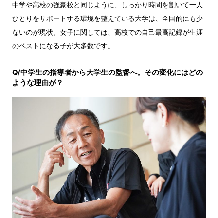
中学や高校の強豪校と同じように、しっかり時間を割いて一人
ひとりをサポートする環境を整えている大学は、全国的にも少
ないのが現状。女子に関しては、高校での自己最高記録が生涯
のベストになる子が大多数です。
Q/中学生の指導者から大学生の監督へ。その変化にはどの
ような理由が？