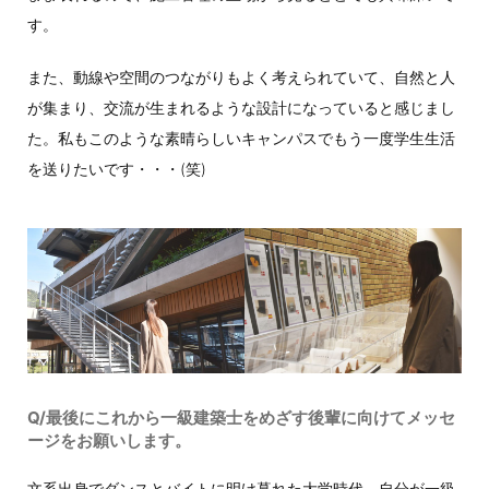
す。
また、動線や空間のつながりもよく考えられていて、自然と人
が集まり、交流が生まれるような設計になっていると感じまし
た。私もこのような素晴らしいキャンパスでもう一度学生生活
を送りたいです・・・(笑)
Q/最後にこれから一級建築士をめざす後輩に向けてメッセ
ージをお願いします。
文系出身でダンスとバイトに明け暮れた大学時代、自分が一級