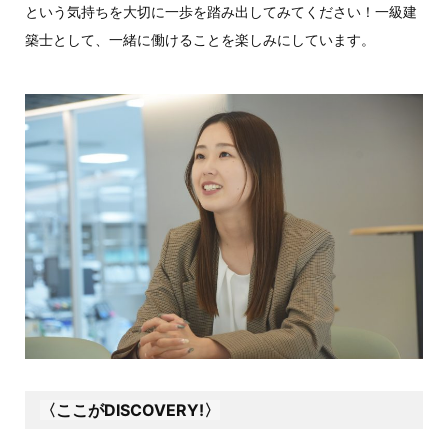
という気持ちを大切に一歩を踏み出してみてください！一級建
築士として、一緒に働けることを楽しみにしています。
〈ここがDISCOVERY!〉