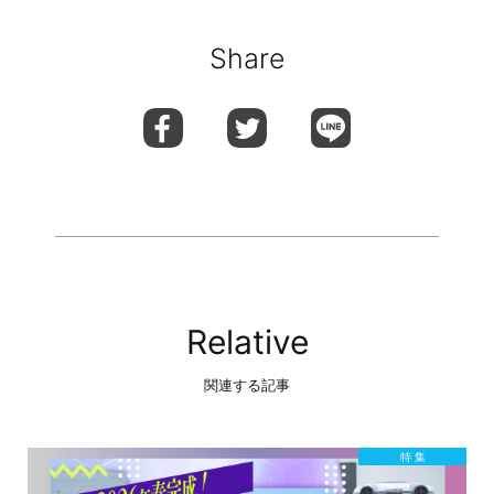
Share
Relative
関連する記事
特 集