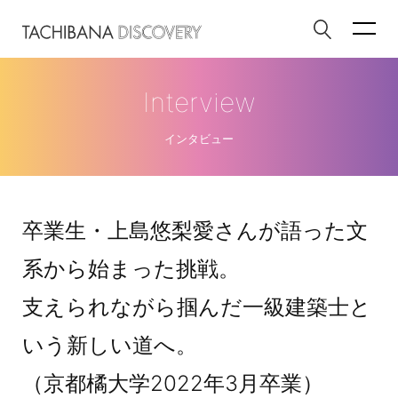
Interview
インタビュー
卒業生・上島悠梨愛さんが語った文
系から始まった挑戦。
支えられながら掴んだ一級建築士と
いう新しい道へ。
（京都橘大学2022年3月卒業）