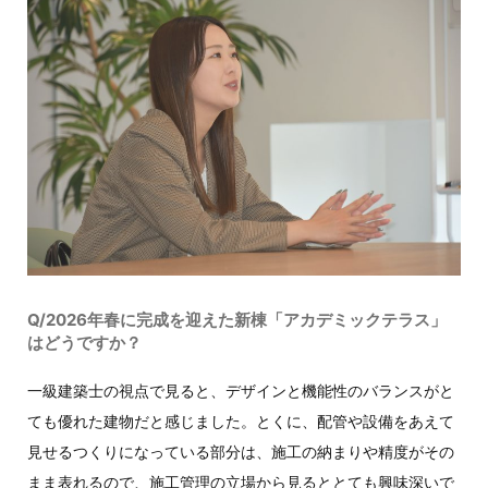
Q/2026年春に完成を迎えた新棟「アカデミックテラス」
はどうですか？
一級建築士の視点で見ると、デザインと機能性のバランスがと
ても優れた建物だと感じました。とくに、配管や設備をあえて
見せるつくりになっている部分は、施工の納まりや精度がその
まま表れるので、施工管理の立場から見るととても興味深いで