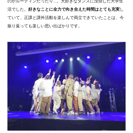
のがルーティンだったり…。大好きなダンスに没頭した大学生
活でした。
好きなことに全力で向き合えた時間はとても充実
し
ていて、正課と課外活動を楽しんで両立できていたことは、今
振り返っても楽しい思い出ばかりです。