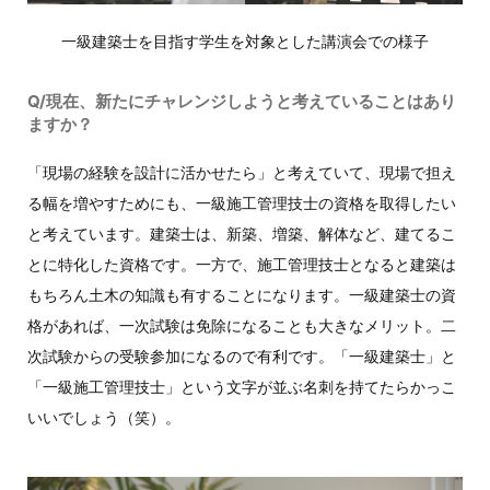
一級建築士を目指す学生を対象とした講演会での様子
Q/現在、新たにチャレンジしようと考えていることはあり
ますか？
「現場の経験を設計に活かせたら」と考えていて、現場で担え
る幅を増やすためにも、一級施工管理技士の資格を取得したい
と考えています。建築士は、新築、増築、解体など、建てるこ
とに特化した資格です。一方で、施工管理技士となると建築は
もちろん土木の知識も有することになります。一級建築士の資
格があれば、一次試験は免除になることも大きなメリット。二
次試験からの受験参加になるので有利です。「一級建築士」と
「一級施工管理技士」という文字が並ぶ名刺を持てたらかっこ
いいでしょう（笑）。