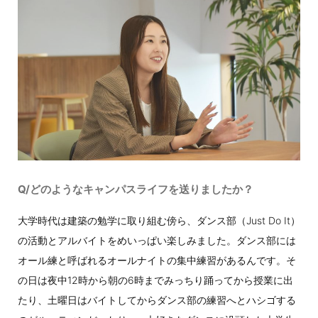
Q/どのようなキャンパスライフを送りましたか？
大学時代は建築の勉学に取り組む傍ら、ダンス部（Just Do It）
の活動とアルバイトをめいっぱい楽しみました。ダンス部には
オール練と呼ばれるオールナイトの集中練習があるんです。そ
の日は夜中12時から朝の6時までみっちり踊ってから授業に出
たり、土曜日はバイトしてからダンス部の練習へとハシゴする