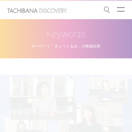
Keywords
キーワード「きょうくるみ」の検索結果
インタビュー