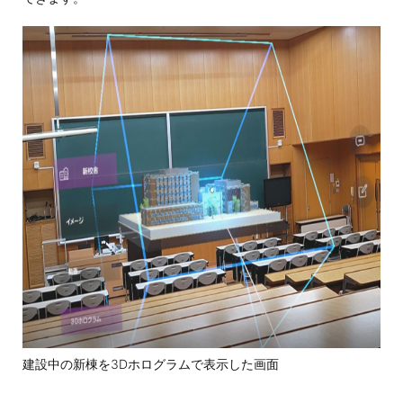
建設中の新棟を3Dホログラムで表示した画面