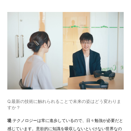
Q.最新の技術に触れられることで未来の姿はどう変わりま
すか？
堤
:テクノロジーは常に進歩しているので、日々勉強が必要だと
感じています。意欲的に知識を吸収しないといけない世界なの