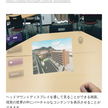
https://www.microsoft.com/ja-jp/hololens
ヘッドマウントディスプレイを通して見ることができる画面。
現実の世界の中にバーチャルなコンテンツを表示させることが
できます。