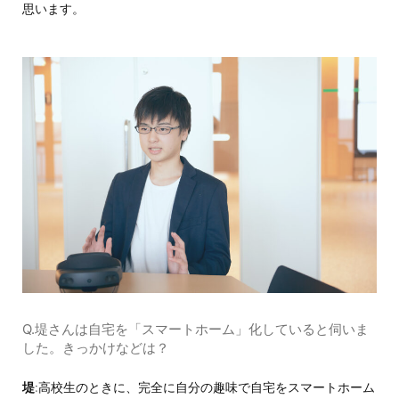
思います。
Q.堤さんは自宅を「スマートホーム」化していると伺いま
した。きっかけなどは？
堤
:高校生のときに、完全に自分の趣味で自宅をスマートホーム