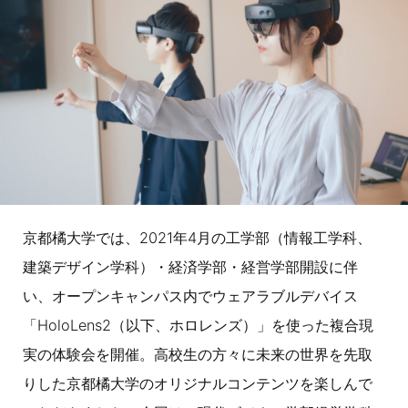
京都橘大学では、2021年4月の工学部（情報工学科、
建築デザイン学科）・経済学部・経営学部開設に伴
い、オープンキャンパス内でウェアラブルデバイス
「HoloLens2（以下、ホロレンズ）」を使った複合現
実の体験会を開催。高校生の方々に未来の世界を先取
りした京都橘大学のオリジナルコンテンツを楽しんで