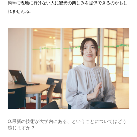
簡単に現地に行けない人に観光の楽しみを提供できるのかもし
れませんね。
Q.最新の技術が大学内にある、ということについてはどう
感じますか？