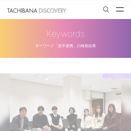
Keywords
キーワード「産学連携」の検索結果
インタビュー