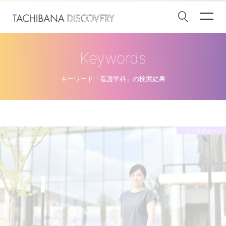
Keywords
キーワード「看護学科」の検索結果
インタビュー