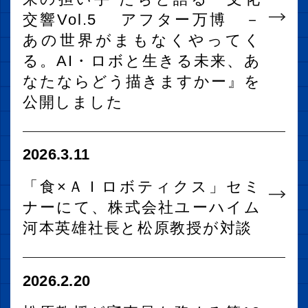
交響Vol.5 アフター万博 －
あの世界がまもなくやってく
る。AI・ロボと生きる未来、あ
なたならどう描きますかー』を
公開しました
2026.3.11
「食×ＡＩロボティクス」セミ
ナーにて、株式会社ユーハイム
河本英雄社長と松原教授が対談
2026.2.20