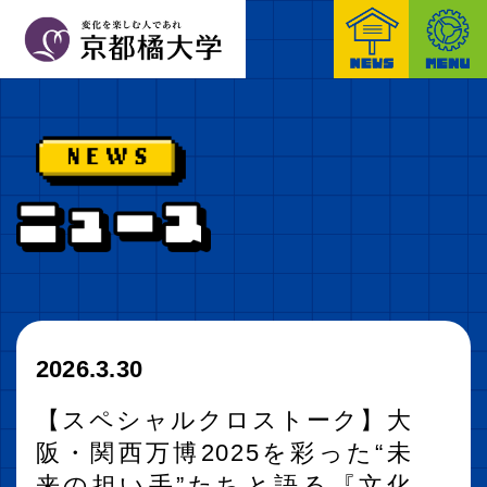
2026.3.30
【スペシャルクロストーク】大
阪・関西万博2025を彩った“未
来の担い手”たちと語る『文化