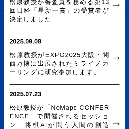
松原教授が審査員を務める第13
回日経「星新一賞」の受賞者が
決定しました
2025.09.08
松原教授がEXPO2025大阪・関
西万博に出展されたミライノカ
ーリングに研究参加します。
2025.07.23
松原教授が「NoMaps CONFER
ENCE」で開催されるセッショ
ン「将棋AIが問う人間の創造