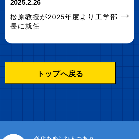
2025.2.26
松原教授が2025年度より工学部
長に就任
トップへ戻る