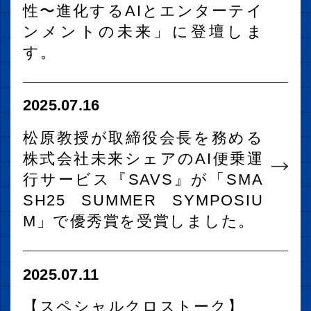
性〜進化するAIとエンターテイ
ンメントの未来」に登壇しま
す。
2025.07.16
松原教授が取締役会長を務める
株式会社未来シェアのAI便乗運
行サービス『SAVS』が「SMA
SH25 SUMMER SYMPOSIU
M」で優秀賞を受賞しました。
2025.07.11
【スペシャルクロストーク】