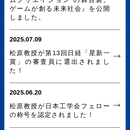
ゲームが創る未来社会』を公開
しました。
2025.07.09
松原教授が第13回日経「星新一
賞」の審査員に選出されまし
た！
2025.06.20
松原教授が日本工学会フェロー
の称号を認定されました！