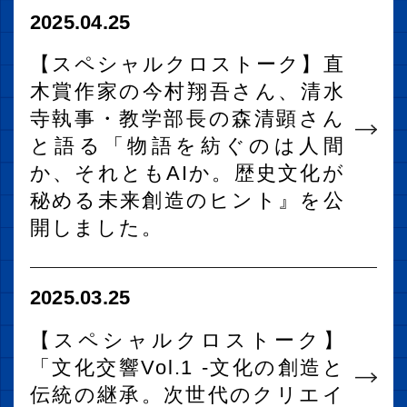
2025.04.25
【スペシャルクロストーク】直
木賞作家の今村翔吾さん、清水
寺執事・教学部長の森清顕さん
と語る「物語を紡ぐのは人間
か、それともAIか。歴史文化が
秘める未来創造のヒント』を公
開しました。
2025.03.25
【スペシャルクロストーク】
「文化交響Vol.1 -文化の創造と
伝統の継承。次世代のクリエイ