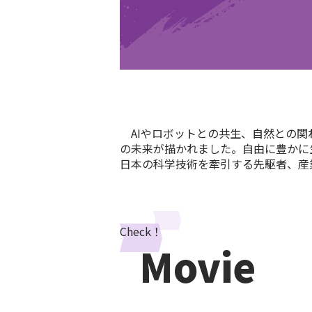
AIやロボットとの共生、自然との関
の未来が描かれました。自由に豊かに
日本の科学技術を牽引する先駆者、産
Check！
Movie