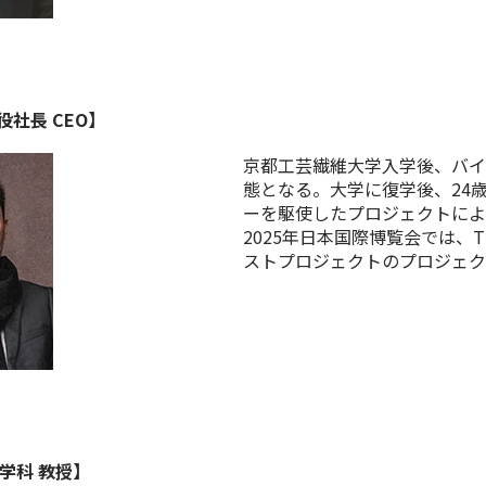
役
社長
CEO】
京都工芸繊維大学入学後、バイ
態となる。大学に復学後、24歳
ーを駆使したプロジェクトによ
2025年日本国際博覧会では、TEA
ストプロジェクトのプロジェク
学科 教授】