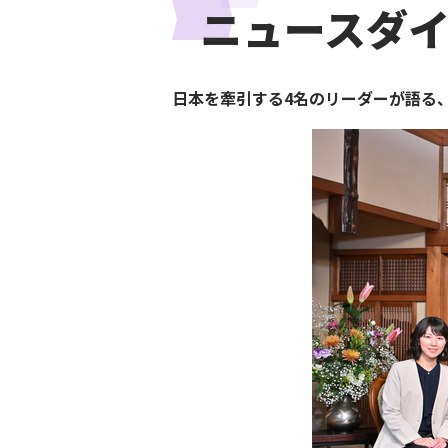
ニュースダ
日本を牽引する4名のリーダーが語る、