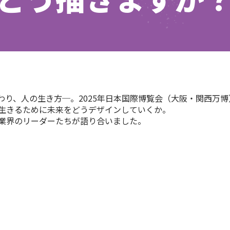
わり、人の生き方─。2025年日本国際博覧会（大阪・関西万
生きるために未来をどうデザインしていくか。
業界のリーダーたちが語り合いました。