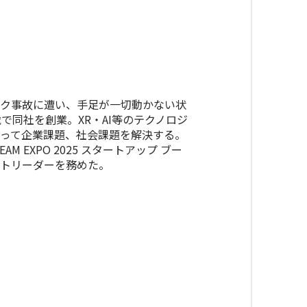
ク事故に遭い、手足が一切動かない状
で同社を創業。XR・AI等のテクノロジ
って企業課題、社会課題を解決する。
M EXPO 2025 スタートアップ ブー
トリーダーを務めた。