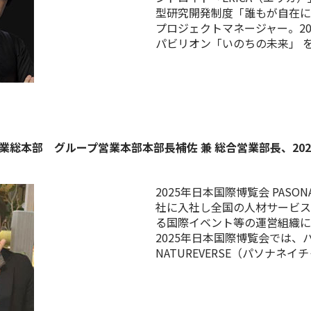
型研究開発制度「誰もが自在に
プロジェクトマネージャー。2
パビリオン「いのちの未来」 
総本部 グループ営業本部本部長補佐 兼 総合営業部長、2025
2025年日本国際博覧会 PASON
社に入社し全国の人材サービス
る国際イベント等の運営組織に
2025年日本国際博覧会では、
NATUREVERSE（パソナネ