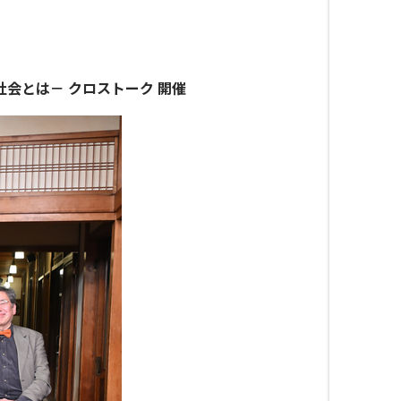
会とは－ クロストーク 開催