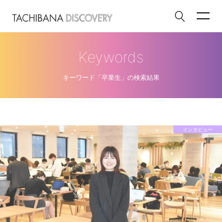
Keywords
キーワード「卒業生」の検索結果
インタビュー