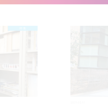
特 集
2021.03.11