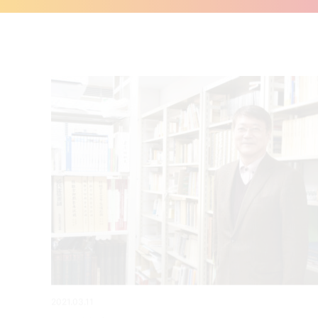
2021.03.11