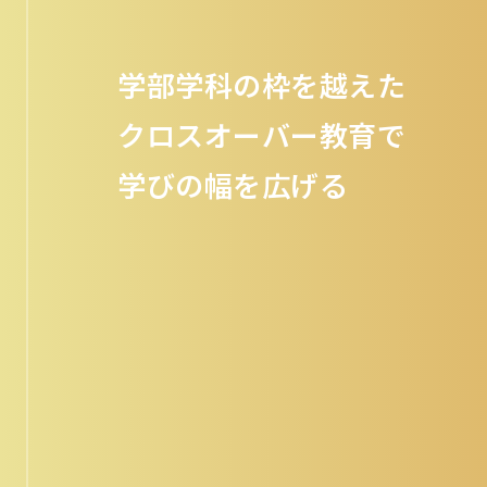
学部学科の枠を越えた
クロスオーバー教育で
学びの幅を広げる