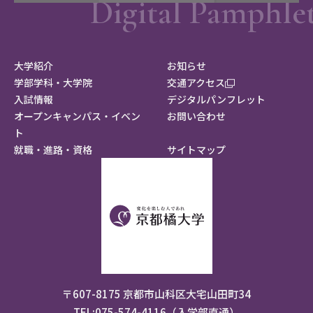
大学紹介
お知らせ
学部学科・大学院
交通アクセス
入試情報
デジタルパンフレット
オープンキャンパス・イベン
お問い合わせ
ト
就職・進路・資格
サイトマップ
〒607-8175 京都市山科区大宅山田町34
TEL:075-574-4116（入学部直通）