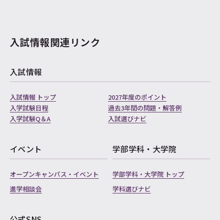
入試情報関連リンク
入試情報
入試情報 トップ
2027年度のポイント
入学試験日程
過去3年間の問題・解答例
入学試験Q＆A
入試選びナビ
イベント
学部学科・大学院
オープンキャンパス・イベント
学部学科・大学院 トップ
進学相談会
学科選びナビ
公式SNS