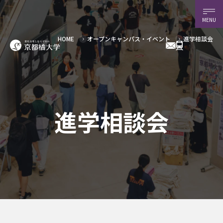
MENU
進学相談会
HOME
オープンキャンパス・イベント
進学相談会