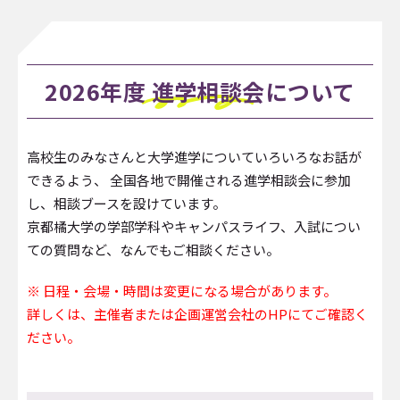
2026年度 進学相談会について
高校生のみなさんと大学進学についていろいろなお話が
できるよう、
全国各地で開催される進学相談会に参加
し、相談ブースを設けています。
京都橘大学の学部学科やキャンパスライフ、入試につい
ての質問など、なんでもご相談ください。
※ 日程・会場・時間は変更になる場合があります。
詳しくは、主催者または企画運営会社のHPにてご確認く
ださい。