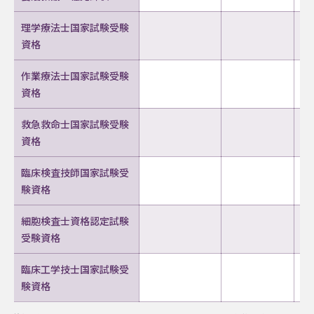
理学療法士国家試験受験
資格
作業療法士国家試験受験
資格
救急救命士国家試験受験
資格
臨床検査技師国家試験受
験資格
細胞検査士資格認定試験
受験資格
臨床工学技士国家試験受
験資格