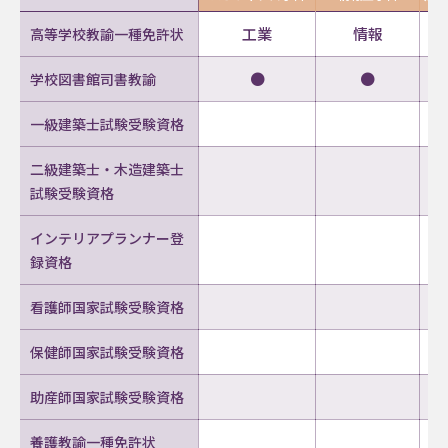
工業
情報
高等学校教諭一種免許状
●
●
学校図書館司書教諭
一級建築士試験受験資格
二級建築士・木造建築士
試験受験資格
インテリアプランナー登
録資格
看護師国家試験受験資格
保健師国家試験受験資格
助産師国家試験受験資格
養護教諭一種免許状