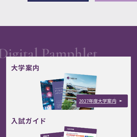
大学案内
2027年度大学案内
入試ガイド