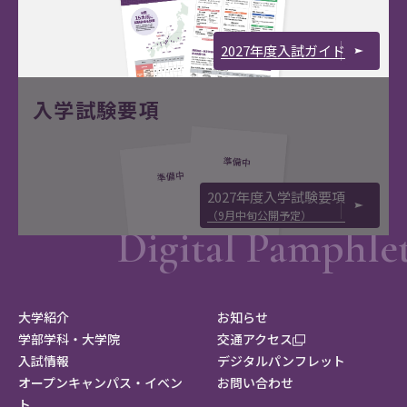
2027年度入試ガイド
入学試験要項
2027年度入学試験要項
（9月中旬公開予定）
大学紹介
お知らせ
学部学科・大学院
交通アクセス
入試情報
デジタルパンフレット
オープンキャンパス・イベン
お問い合わせ
ト