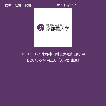
就職・進路・資格
サイトマップ
〒607-8175 京都市山科区大宅山田町34
TEL:075-574-4116（入学部直通）