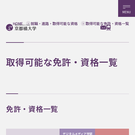
MENU
取得可能な免許・資格一覧
HOME
就職・進路・取得可能な資格
取得可能な免許・資格一覧
免許・資格一覧
デジタルメディア学部