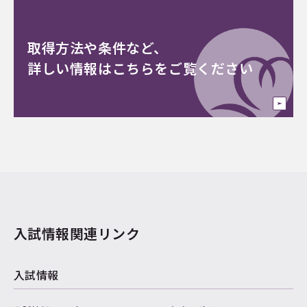
取得方法や条件など、
詳しい情報はこちらをご覧ください
入試情報関連リンク
入試情報