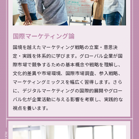
国際マーケティング論
国境を越えたマーケティング戦略の立案・意思決
定・実践を体系的に学びます。グローバル企業が国
際市場で競争するための基本概念や戦略を理解し、
文化的差異や市場環境、国際市場調査、参入戦略、
マーケティングミックスを幅広く習得します。さら
に、デジタルマーケティングの国際的展開やグロー
バル化が企業活動に与える影響を考察し、実践的な
視点を養います。
PICK UP