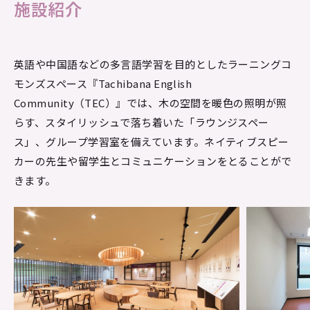
施設紹介
英語や中国語などの多言語学習を目的としたラーニングコ
モンズスペース『Tachibana English
Community（TEC）』では、木の空間を暖色の照明が照
らす、スタイリッシュで落ち着いた「ラウンジスペー
ス」、グループ学習室を備えています。ネイティブスピー
カーの先生や留学生とコミュニケーションをとることがで
きます。