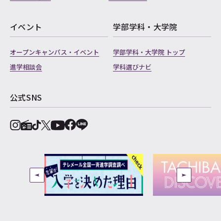
イベント
学部学科・大学院
オープンキャンパス・イベント
学部学科・大学院 トップ
進学相談会
学科選びナビ
公式SNS