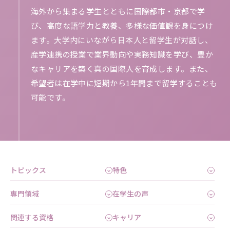
海外から集まる学生とともに国際都市・京都で学
び、高度な語学力と教養、多様な価値観を身につけ
ます。大学内にいながら日本人と留学生が対話し、
産学連携の授業で業界動向や実務知識を学び、豊か
なキャリアを築く真の国際人を育成します。また、
希望者は在学中に短期から1年間まで留学することも
可能です。
トピックス
特色
専門領域
在学生の声
関連する資格
キャリア