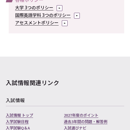
大学 3つのポリシー
国際英語学科 3つのポリシー
アセスメントポリシー
入試情報関連リンク
入試情報
入試情報 トップ
2027年度のポイント
入学試験日程
過去3年間の問題・解答例
入学試験Q＆A
入試選びナビ