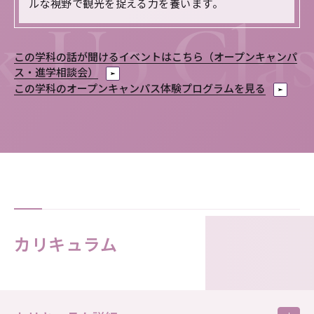
ルな視野で観光を捉える力を養います。
この学科の話が聞けるイベントはこちら（オープンキャンパ
ス・進学相談会）
この学科のオープンキャンパス体験プログラムを見る
カリキュラム