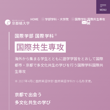
MENU
国際学科 国際共生専攻
HOME
学部学科・大学院
国際学部 国際学科
※
国際共生専攻
海外から集まる学生とともに語学学習をとおして国際
都市・京都で多文化共生の学びを行う国際学科国際共
生専攻
※
2027年4月に国際英語学部 国際英語学科から名称変更。
京都で出会う
多文化共生の学び