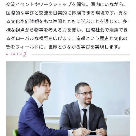
交流イベントやワークショップを開催。国内にいながら、
国際的な学びと交流を日常的に体験できる環境です。異な
る文化や価値観をもつ仲間とともに学ぶことを通じて、多
様な視点から物事を考える力を養い、国際社会で活躍でき
るグローバルな視野を広げます。京都という歴史と文化の
街をフィールドに、世界とつながる学びを実現します。
2
FEATURE