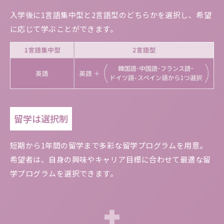
入学後に1言語集中型と2言語型のどちらかを選択し、希望
に応じて学ぶことができます。
留学は選択制
短期から1年間の留学まで多彩な留学プログラムを用意。
希望者は、自身の興味やキャリア目標に合わせて最適な留
学プログラムを選択できます。