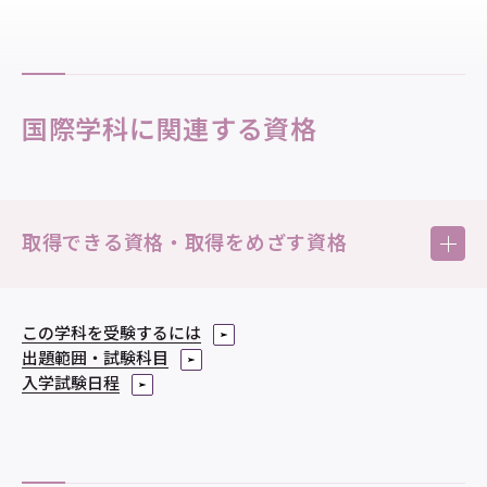
国際学科に関連する資格
取得できる資格・取得をめざす資格
この学科を受験するには
出題範囲・試験科目
取得できる資格
入学試験日程
中学校教諭
一種免許状
（英語）
高等学校教諭