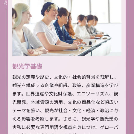
2
観光学基礎
観光の定義や歴史、文化的・社会的背景を理解し、
観光を構成する企業や組織、政策、産業構造を学び
ます。世界遺産や文化財保護、エコツーリズム、観
光開発、地域資源の活用、文化の商品化など幅広い
テーマを扱い、観光が社会・文化・経済・政治に与
える影響を考察します。さらに、観光学や観光業の
実務に必要な専門用語や視点を身につけ、グローバ