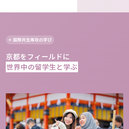
国際共生専攻の学び
京都をフィールドに
世界中の留学生と学ぶ