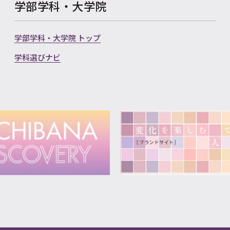
学部学科・大学院
学部学科・大学院 トップ
学科選びナビ