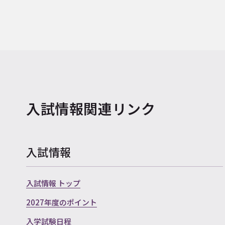
入試情報関連リンク
入試情報
入試情報 トップ
2027年度のポイント
入学試験日程