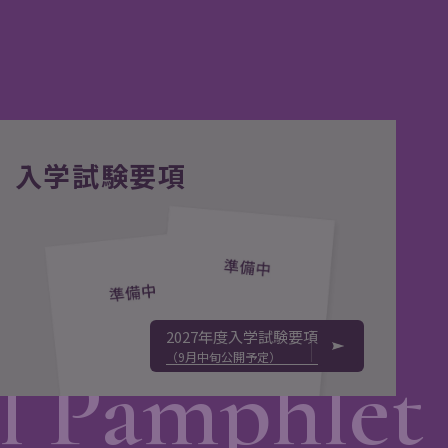
入学試験要項
2027年度入学試験要項
（9月中旬公開予定）