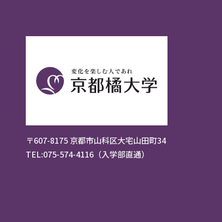
〒607-8175 京都市山科区大宅山田町34
TEL:075-574-4116（入学部直通）