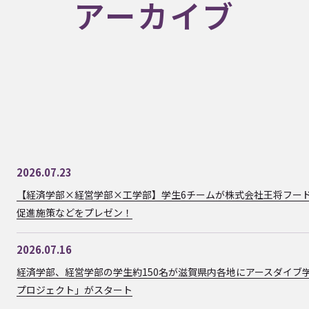
アーカイブ
2026.07.23
【経済学部×経営学部×工学部】学生6チームが株式会社王将フー
促進施策などをプレゼン！
2026.07.16
経済学部、経営学部の学生約150名が滋賀県内各地にアースダイブ
プロジェクト」がスタート