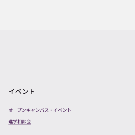
イベント
オープンキャンパス・イベント
進学相談会