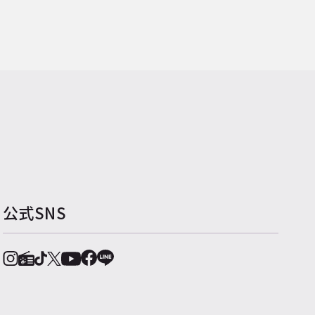
公式SNS