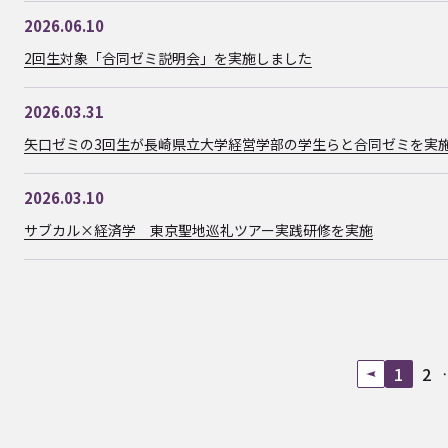
2026.06.10
2回生対象「合同ゼミ説明会」を実施しました
2026.03.31
矢口ゼミの3回生が長崎県立大学経営学部の学生らと合同ゼミを実
2026.03.10
サブカル×経済学 東京聖地巡礼ツアー実践研修を実施
1
2