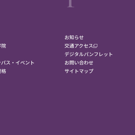
お知らせ
学院
交通アクセス
デジタルパンフレット
ンパス・イベント
お問い合わせ
資格
サイトマップ