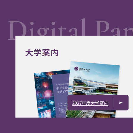
大学案内
2027年度大学案内