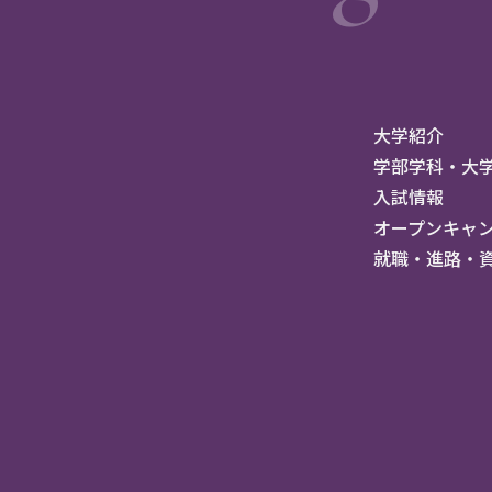
大学紹介
学部学科・大
入試情報
オープンキャ
就職・進路・