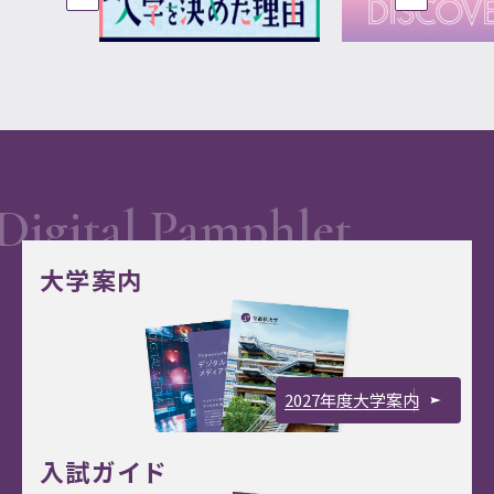
大学案内
2027年度大学案内
入試ガイド