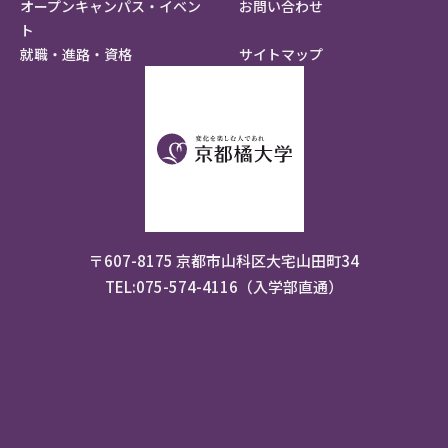
オープンキャンパス・イベン
お問い合わせ
ト
就職・進路・資格
サイトマップ
〒607-8175 京都市山科区大宅山田町34
TEL:075-574-4116（入学部直通）