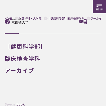
MENU
HOME
学部学科・大学院
［健康科学部］臨床検査学科
アーカイブ
［健康科学部］
臨床検査学科
アーカイブ
Special
Look