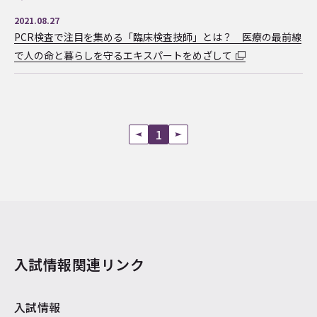
2021.08.27
PCR検査で注目を集める「臨床検査技師」とは？ 医療の最前線
で人の命と暮らしを守るエキスパートをめざして
1
入試情報関連リンク
入試情報