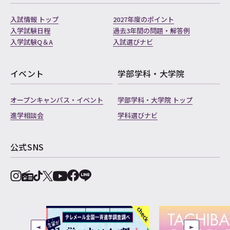
入試情報 トップ
2027年度のポイント
入学試験日程
過去3年間の問題・解答例
入学試験Q＆A
入試選びナビ
イベント
学部学科・大学院
オープンキャンパス・イベント
学部学科・大学院 トップ
進学相談会
学科選びナビ
公式SNS