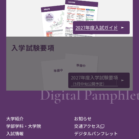
2027年度入試ガイド
入学試験要項
2027年度入学試験要項
（9月中旬公開予定）
大学紹介
お知らせ
学部学科・大学院
交通アクセス
入試情報
デジタルパンフレット