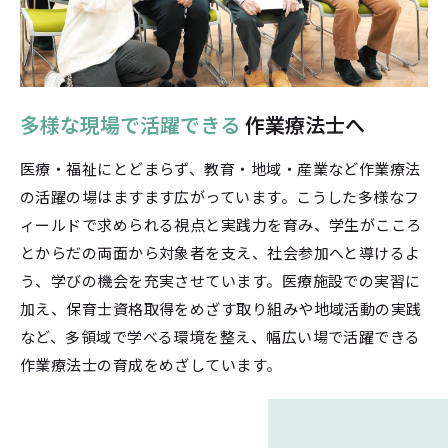
多様な現場で活躍できる
作業療法士へ
医療・福祉にとどまらず、教育・地域・産業など作業療法
の活躍の場はますます広がっています。こうした多様なフ
ィールドで求められる視点と実践力を育み、学生がこころ
とからだの両面から対象者を支え、社会参加へと導けるよ
う、学びの機会を充実させています。医療施設での実習に
加え、保育士資格取得をめざす取り組みや地域活動の実践
など、多領域で学べる環境を整え、幅広い場で活躍できる
作業療法士の育成をめざしています。