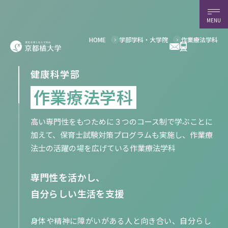
MENU
作業療法学科
HOME
学部学科・大学院
健康科学部
作業療法学科
高い専門性をもつために３つのコース制で学ぶことに
加えて、保育士試験対策プログラムも実施し、作業療
法士の活躍の場を広げている作業療法学科
専門性を活かし、
自分らしい生活を支援
身体や精神に障がいがある人と向き合い、自分らし