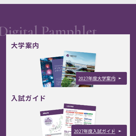
大学案内
2027年度大学案内
入試ガイド
2027年度入試ガイド