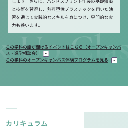
します。さらに、ハンドスプリント作製の基礎知識
と技術を習得し、熱可塑性プラスチックを用いた演
習を通じて実践的なスキルを身につけ、専門的な実
力も養います。
この学科の話が聞けるイベントはこちら（オープンキャンパ
ス・進学相談会）
この学科のオープンキャンパス体験プログラムを見る
カリキュラム