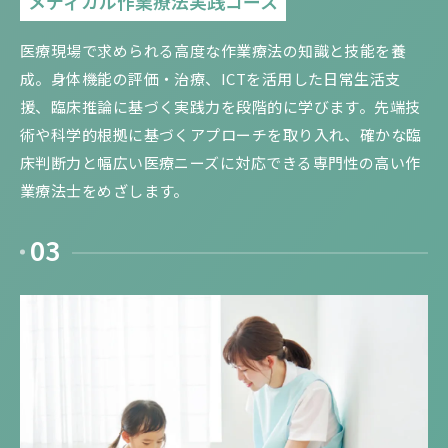
メディカル作業療法実践コース
医療現場で求められる高度な作業療法の知識と技能を養
成。身体機能の評価・治療、ICTを活用した日常生活支
援、臨床推論に基づく実践力を段階的に学びます。先端技
術や科学的根拠に基づくアプローチを取り入れ、確かな臨
床判断力と幅広い医療ニーズに対応できる専門性の高い作
業療法士をめざします。
03