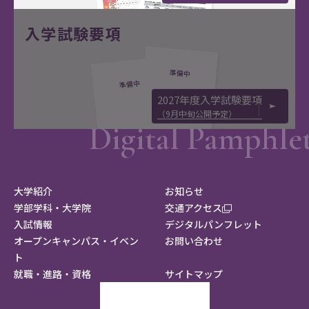
入学試験要項
2027年度入学試験要項
（9月中旬公開予定）
大学紹介
お知らせ
学部学科・大学院
交通アクセス
入試情報
デジタルパンフレット
オープンキャンパス・イベン
お問い合わせ
ト
就職・進路・資格
サイトマップ