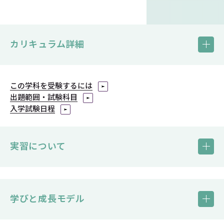
カリキュラム詳細
この学科を受験するには
クリックで拡大画像（PDF）をご覧いただけます。
出題範囲・試験科目
入学試験日程
実習について
学びと成長モデル