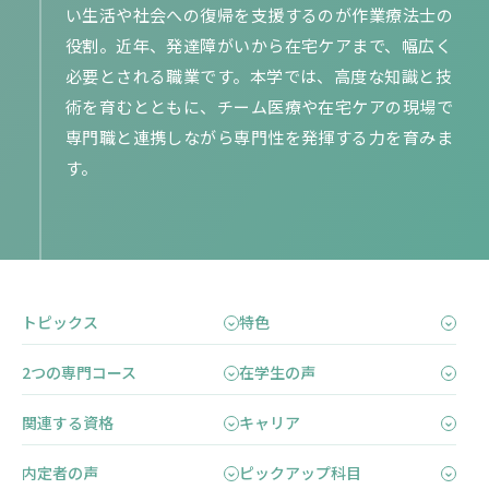
い生活や社会への復帰を支援するのが作業療法士の
役割。近年、発達障がいから在宅ケアまで、幅広く
必要とされる職業です。本学では、高度な知識と技
術を育むとともに、チーム医療や在宅ケアの現場で
専門職と連携しながら専門性を発揮する力を育みま
す。
トピックス
特色
2つの専門コース
在学生の声
関連する資格
キャリア
内定者の声
ピックアップ科目