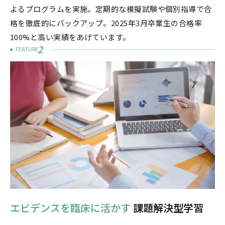
よるプログラムを実施。定期的な模擬試験や個別指導で合
格を徹底的にバックアップ。2025年3月卒業生の合格率
100%と高い実績をあげています。
2
FEATURE
エビデンスを臨床に活かす
課題解決型学習