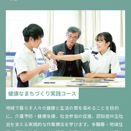
健康なまちづくり実践コース
地域で暮らす人々の健康と生活の質を高めることを目的
に、介護予防・健康支援、社会参加の促進、認知症共生社
会を支える実践的な作業療法を学びます。多職種・地域住