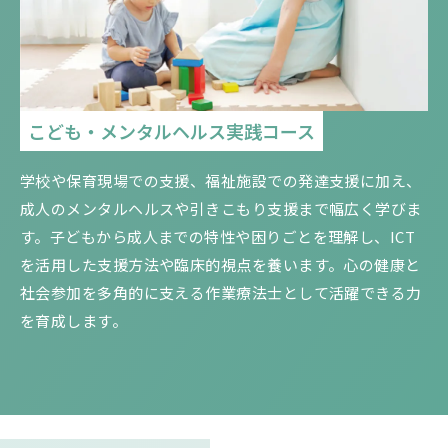
こども・メンタルヘルス実践コース
学校や保育現場での支援、福祉施設での発達支援に加え、
成人のメンタルヘルスや引きこもり支援まで幅広く学びま
す。子どもから成人までの特性や困りごとを理解し、ICT
を活用した支援方法や臨床的視点を養います。心の健康と
社会参加を多角的に支える作業療法士として活躍できる力
を育成します。