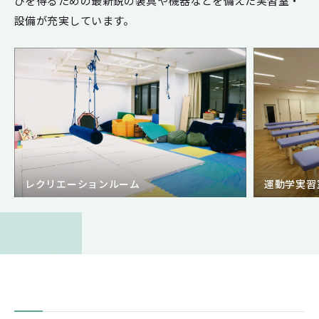
びを得るための最新鋭の装具や機器などを備えた実習室・
設備が充実しています。
レクリエーションルーム
運動学実習