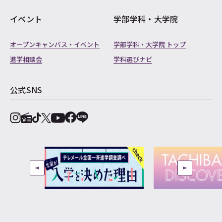
イベント
学部学科・大学院
オープンキャンパス・イベント
学部学科・大学院 トップ
進学相談会
学科選びナビ
公式SNS