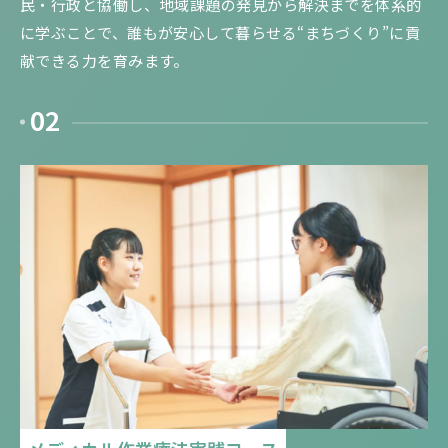
民・行政と協働し、地域課題の発見から解決までを体系的
に学ぶことで、誰もが安心して暮らせる“まちづくり”に貢
献できる力を育みます。
02