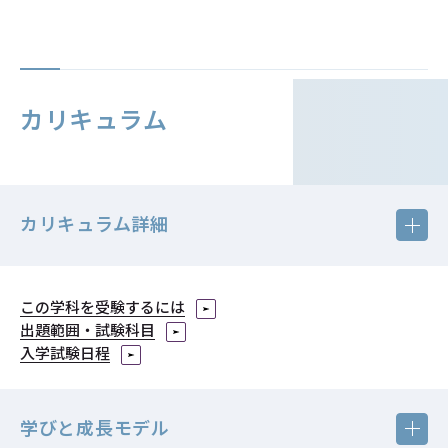
カリキュラム
カリキュラム詳細
この学科を受験するには
クリックで拡大画像（PDF）をご覧いただけます。
出題範囲・試験科目
入学試験日程
学びと成長モデル