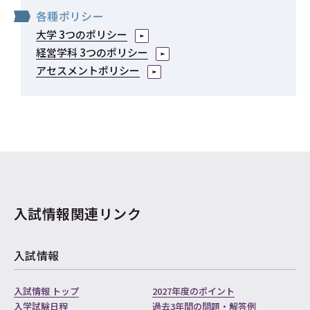
各種ポリシー
大学 3つのポリシー
経営学科 3つのポリシー
アセスメントポリシー
入試情報関連リンク
入試情報
入試情報 トップ
2027年度のポイント
入学試験日程
過去3年間の問題・解答例