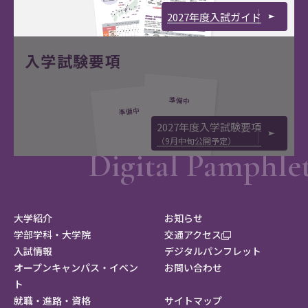
2027年度入試ガイド
入学試験要項
2027年度入学試験要項
（9月中旬公開予定）
大学紹介
お知らせ
学部学科・大学院
交通アクセス
入試情報
デジタルパンフレット
オープンキャンパス・イベン
お問い合わせ
ト
就職・進路・資格
サイトマップ