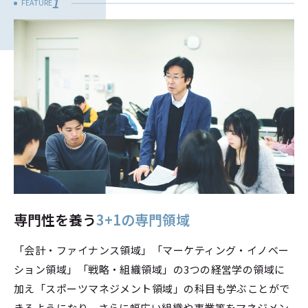
1
FEATURE
専門性を養う
3+1の専門領域
「会計・ファイナンス領域」「マーケティング・イノベー
ション領域」「戦略・組織領域」の3つの経営学の領域に
加え「スポーツマネジメント領域」の科目も学ぶことがで
きるようになり、さらに幅広い組織や事業等をマネジメン