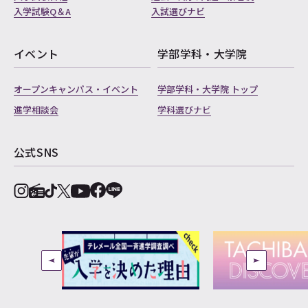
入学試験Q＆A
入試選びナビ
イベント
学部学科・大学院
オープンキャンパス・イベント
学部学科・大学院 トップ
進学相談会
学科選びナビ
公式SNS