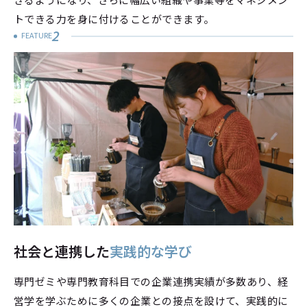
トできる力を身に付けることができます。
2
FEATURE
社会と連携した
実践的な学び
専門ゼミや専門教育科目での企業連携実績が多数あり、経
営学を学ぶために多くの企業との接点を設けて、実践的に