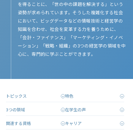
を得ることに、「世の中の課題を解決する」という
姿勢が求められています。そうした複雑化する社会
において、ビッグデータなどの情報技術と経営学の
知識を合わせ、社会を変革する力を養うために、
「会計・ファイナンス」「マーケティング・イノベ
ーション」「戦略・組織」の3つの経営学の領域を中
心に、専門的に学ぶことができます。
トピックス
特色
3つの領域
在学生の声
関連する資格
キャリア