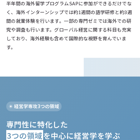
半年間の海外留学プログラムSAPに参加ができるだけでな
く、海外インターンシップでは約1週間の語学研修と約3週
間の就業体験を行います。一部の専門ゼミでは海外での研
究や調査も行います。グローバル経営に関する科目も充実
しており、海外経験も含めて国際的な視野を育んでいま
す。
経営学専攻3つの領域
専門性に特化した
3つの領域
を中心に経営学を学ぶ