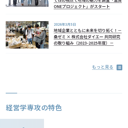
ではの視点で地域の魅力を調査「滋賀
ONEプロジェクト」がスタート
2026年3月5日
地域企業とともに未来を切り拓く！－
桑ゼミ × 株式会社ダイエー 共同研究
の取り組み（2023-2025年度）－
もっと見る
経営学専攻の特色