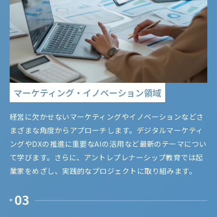
マーケティング・イノベーション領域
経営に欠かせないマーケティングやイノベーションなどさ
まざまな角度からアプローチします。デジタルマーケティ
ングやDXの推進に重要なAIの活用など最新のテーマについ
て学びます。さらに、アントレプレナーシップ教育では起
業家をめざし、実践的なプロジェクトに取り組みます。
03