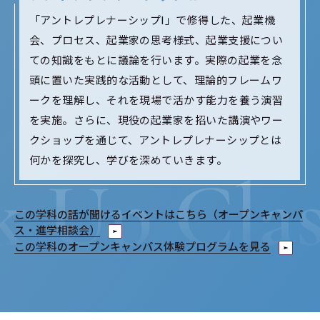
「アントレプレナーシップI」で修得した、起業機
会、プロセス、起業家の思考様式、起業支援につい
ての知識をもとに議論を行います。実際の起業を念
頭に置いた実践的な活動として、理論的フレームワ
ークを理解し、それを現場で活かす能力を養う演習
を実施。さらに、現役の起業家を招いた講演やワー
クショップを通じて、アントレプレナーシップとは
何かを探究し、学びを深めていきます。
この学科の話が聞けるイベントはこちら（オープンキャンパ
ス・進学相談会）
この学科のオープンキャンパス体験プログラムを見る