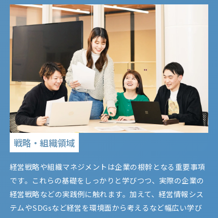
戦略・組織領域
経営戦略や組織マネジメントは企業の根幹となる重要事項
です。これらの基礎をしっかりと学びつつ、実際の企業の
経営戦略などの実践例に触れます。加えて、経営情報シス
テムやSDGsなど経営を環境面から考えるなど幅広い学び