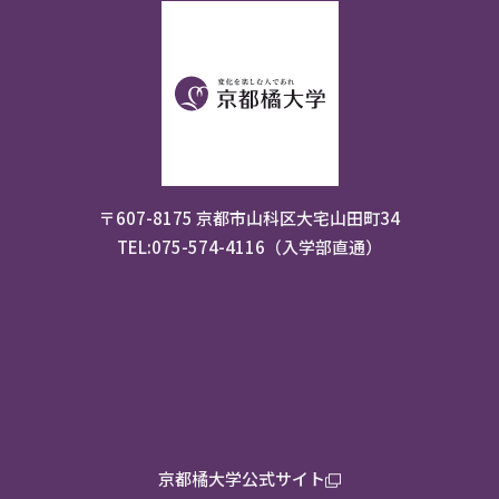
〒607-8175 京都市山科区大宅山田町34
TEL:075-574-4116（入学部直通）
京都橘大学公式サイト