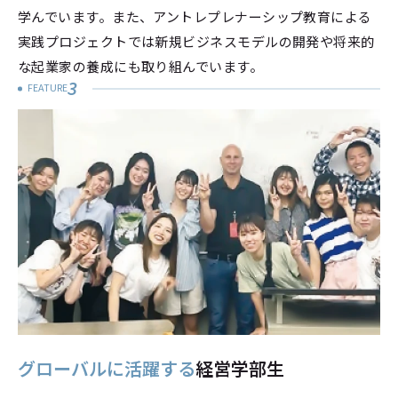
学んでいます。また、アントレプレナーシップ教育による
実践プロジェクトでは新規ビジネスモデルの開発や将来的
な起業家の養成にも取り組んでいます。
3
FEATURE
グローバルに活躍する
経営学部生