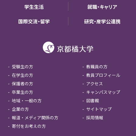
学生生活
就職・キャリア
国際交流・留学
研究・産学公連携
受験生の方
教職員の方
在学生の方
教員プロフィール
保護者の方
アクセス
卒業生の方
キャンパスマップ
地域・一般の方
図書館
企業の方
サイトマップ
報道・メディア関係の方
採用情報
寄付をお考えの方