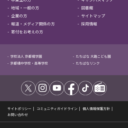
地域・一般の方
図書館
企業の方
サイトマップ
報道・メディア関係の方
採用情報
寄付をお考えの方
学校法人 京都橘学園
たちばな 大路こども園
京都橘中学校・高等学校
たちばなリンク
サイトポリシー
コミュニティガイドライン
個人情報保護方針
お問い合わせ