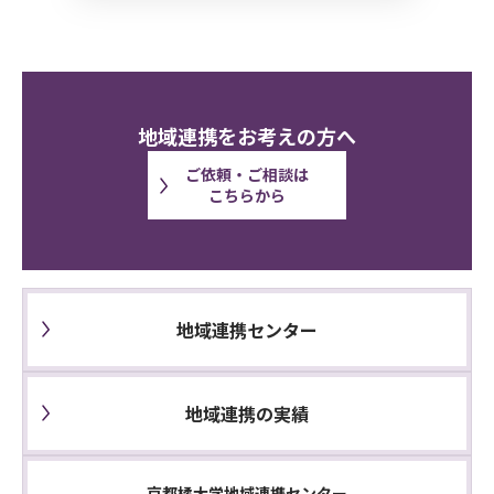
地域連携をお考えの方へ
ご依頼・ご相談は
こちらから
地域連携センター
地域連携の実績
京都橘大学地域連携センター