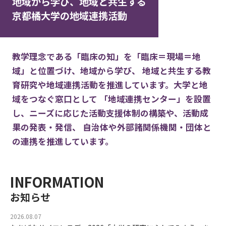
地域から学び、地域と共生する
京都橘大学の地域連携活動
教学理念である「臨床の知」を「臨床＝現場＝地
域」と位置づけ、地域から学び、
地域と共生する教
育研究や地域連携活動を推進しています。大学と地
域をつなぐ窓口として
「地域連携センター」を設置
し、ニーズに応じた活動支援体制の構築や、活動成
果の発表・発信、
自治体や外部諸関係機関・団体と
の連携を推進しています。
INFORMATION
お知らせ
2026.08.07