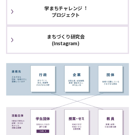
学まちチャレンジ︕
プロジェクト
まちづくり研究会
(Instagram)