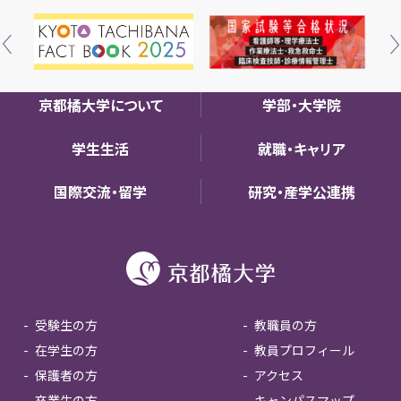
京都橘大学について
学部・大学院
学生生活
就職・キャリア
国際交流・留学
研究・産学公連携
受験生の方
教職員の方
在学生の方
教員プロフィール
保護者の方
アクセス
卒業生の方
キャンパスマップ