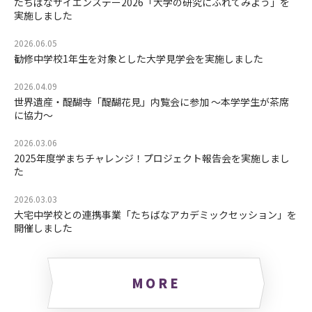
たちばなサイエンスデー2026「大学の研究にふれてみよう」を
実施しました
2026.06.05
勧修中学校1年生を対象とした大学見学会を実施しました
2026.04.09
世界遺産・醍醐寺「醍醐花見」内覧会に参加 ～本学学生が茶席
に協力～
2026.03.06
2025年度学まちチャレンジ！プロジェクト報告会を実施しまし
た
2026.03.03
大宅中学校との連携事業「たちばなアカデミックセッション」を
開催しました
MORE