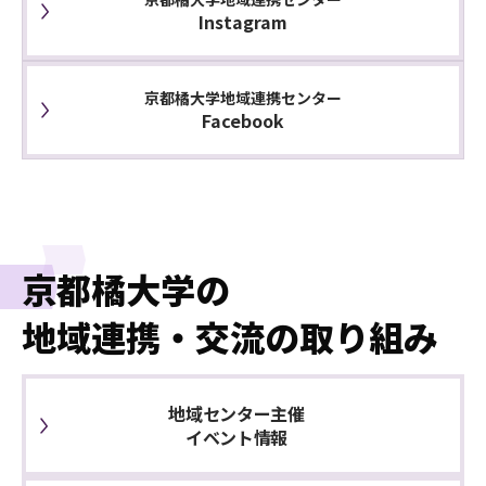
Instagram
京都橘大学地域連携センター
Facebook
京都橘大学の
地域連携・交流の取り組み
地域センター主催
イベント情報