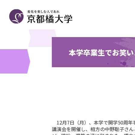
本学卒業生でお笑い
12月7日（月）、本学で開学50周年
講演会を開催し、相方の中野聡子さん