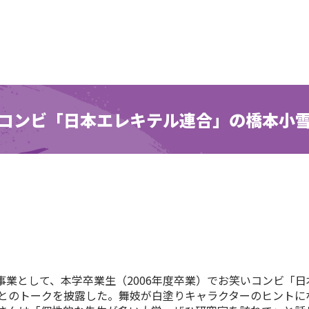
コンビ「日本エレキテル連合」の橋本小
事業として、本学卒業生（2006年度卒業）でお笑いコンビ「
とのトークを披露した。舞妓が白塗りキャラクターのヒントに