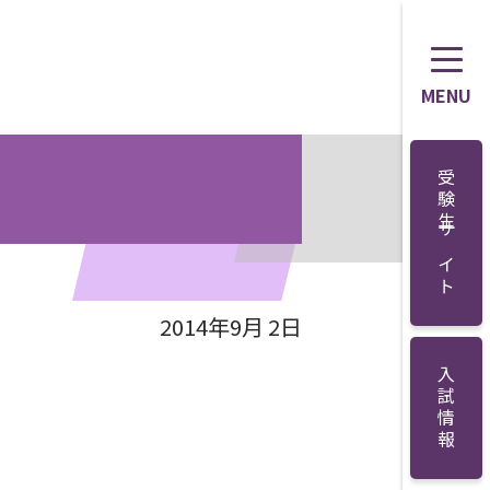
MENU
受験生サイト
2014年9月 2日
入試情報