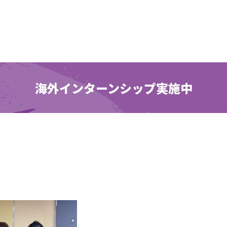
海外インターンシップ実施中