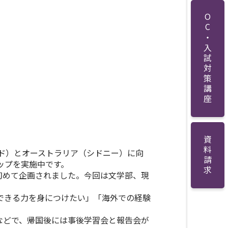
OC・入試対策講座
資料請求
ド）とオーストラリア（シドニー）に向
ップを実施中です。
初めて企画されました。今回は文学部、現
できる力を身につけたい」「海外での経験
などで、帰国後には事後学習会と報告会が