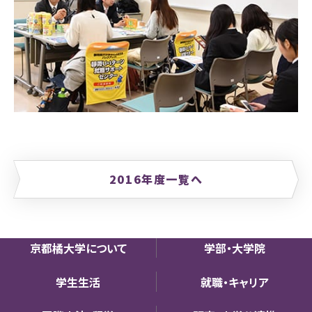
2016年度一覧へ
京都橘大学について
学部・大学院
学生生活
就職・キャリア