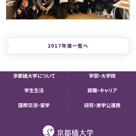
2017年度一覧へ
京都橘大学について
学部・大学院
学生生活
就職・キャリア
国際交流・留学
研究・産学公連携