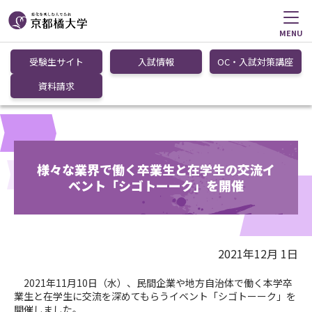
MENU
受験生サイト
入試情報
OC・入試対策講座
資料請求
様々な業界で働く卒業生と在学生の交流イ
ベント「シゴトーーク」を開催
2021年12月 1日
2021年11月10日（水）、民間企業や地方自治体で働く本学卒
業生と在学生に交流を深めてもらうイベント「シゴトーーク」を
開催しました。