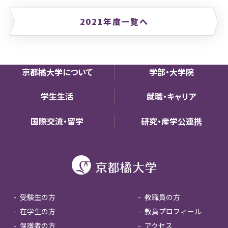
2021年度一覧へ
京都橘大学について
学部・大学院
学生生活
就職・キャリア
国際交流・留学
研究・産学公連携
受験生の方
教職員の方
在学生の方
教員プロフィール
保護者の方
アクセス