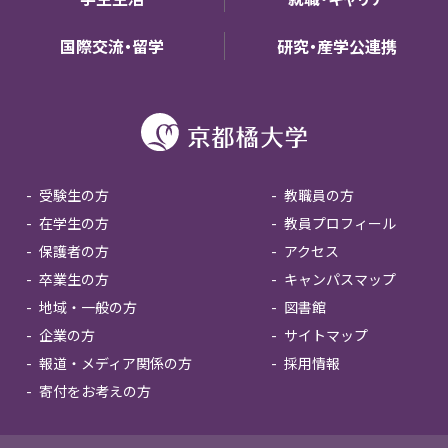
国際交流・留学
研究・産学公連携
受験生の方
教職員の方
在学生の方
教員プロフィール
保護者の方
アクセス
卒業生の方
キャンパスマップ
地域・一般の方
図書館
企業の方
サイトマップ
報道・メディア関係の方
採用情報
寄付をお考えの方